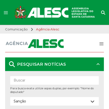
Comunicação
Agência Alesc
PESQUISAR NOTÍCIAS
Para busca exata utilize aspas duplas, por exemplo: "Nome do
deputado"