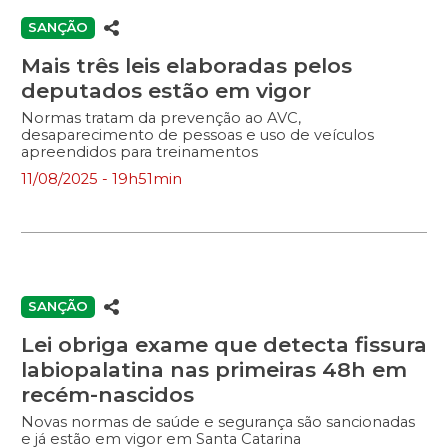
SANÇÃO
Mais três leis elaboradas pelos
deputados estão em vigor
Normas tratam da prevenção ao AVC,
desaparecimento de pessoas e uso de veículos
apreendidos para treinamentos
11/08/2025 - 19h51min
SANÇÃO
Lei obriga exame que detecta fissura
labiopalatina nas primeiras 48h em
recém-nascidos
Novas normas de saúde e segurança são sancionadas
e já estão em vigor em Santa Catarina