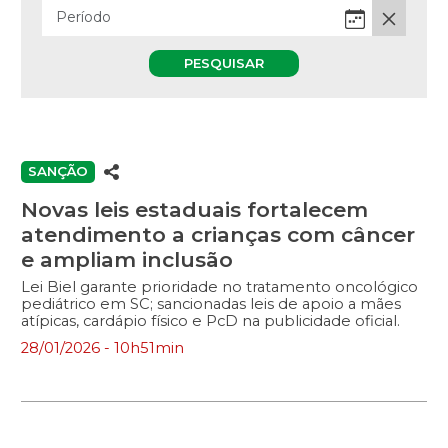
PESQUISAR
SANÇÃO
Novas leis estaduais fortalecem
atendimento a crianças com câncer
e ampliam inclusão
Lei Biel garante prioridade no tratamento oncológico
pediátrico em SC; sancionadas leis de apoio a mães
atípicas, cardápio físico e PcD na publicidade oficial.
28/01/2026 - 10h51min