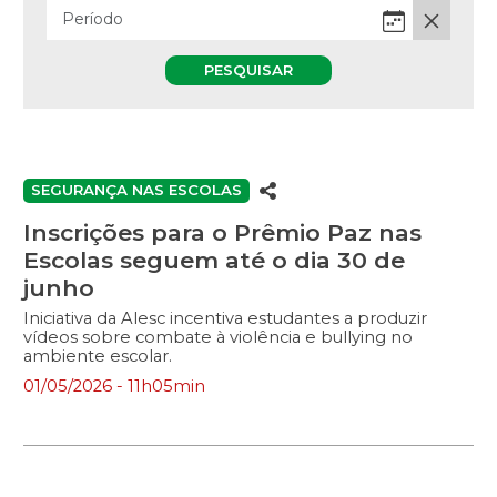
PESQUISAR
SEGURANÇA NAS ESCOLAS
Inscrições para o Prêmio Paz nas
Escolas seguem até o dia 30 de
junho
Iniciativa da Alesc incentiva estudantes a produzir
vídeos sobre combate à violência e bullying no
ambiente escolar.
01/05/2026 - 11h05min