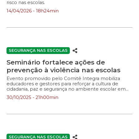
risco nas escolas.
14/04/2026 - 18h24min
SEGURANÇA NAS ESCOLAS
Seminário fortalece ações de
prevenção à violência nas escolas
Evento promovido pelo Comitê Integra mobiliza
educadores e gestores para reforçar a cultura de
cidadania, paz e segurança no ambiente escolar em
Santa Catarina.
30/10/2025 - 21h00min
SEGURANÇA NAS ESCOLAS