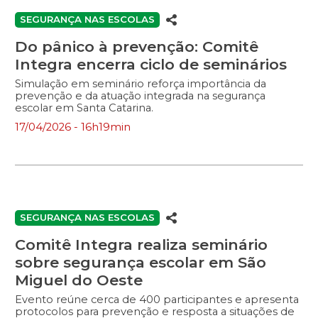
SEGURANÇA NAS ESCOLAS
Do pânico à prevenção: Comitê
Integra encerra ciclo de seminários
Simulação em seminário reforça importância da
prevenção e da atuação integrada na segurança
escolar em Santa Catarina.
17/04/2026 - 16h19min
SEGURANÇA NAS ESCOLAS
Comitê Integra realiza seminário
sobre segurança escolar em São
Miguel do Oeste
Evento reúne cerca de 400 participantes e apresenta
protocolos para prevenção e resposta a situações de