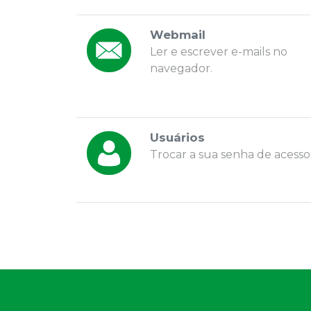
Webmail
Ler e escrever e-mails no
navegador.
Usuários
Trocar a sua senha de acesso