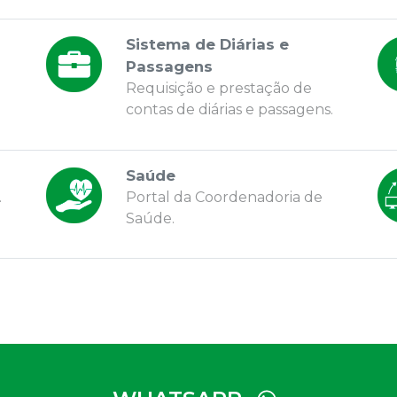
Sistema de Diárias e
Passagens
Requisição e prestação de
contas de diárias e passagens.
Saúde
.
Portal da Coordenadoria de
Saúde.