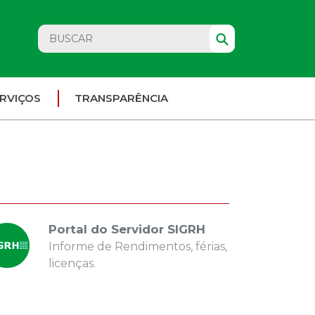
RVIÇOS
TRANSPARÊNCIA
Portal do Servidor SIGRH
Informe de Rendimentos, férias,
licenças.