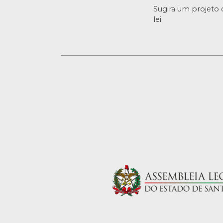
Sugira um projeto 
lei