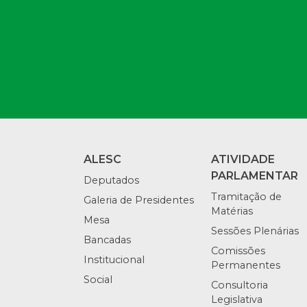
ALESC
ATIVIDADE
PARLAMENTAR
Deputados
Tramitação de
Galeria de Presidentes
Matérias
Mesa
Sessões Plenárias
Bancadas
Comissões
Institucional
Permanentes
Social
Consultoria
Legislativa