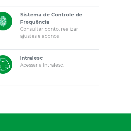
Sistema de Controle de
Frequência
Consultar ponto, realizar
ajustes e abonos.
Intralesc
Acessar a Intralesc.