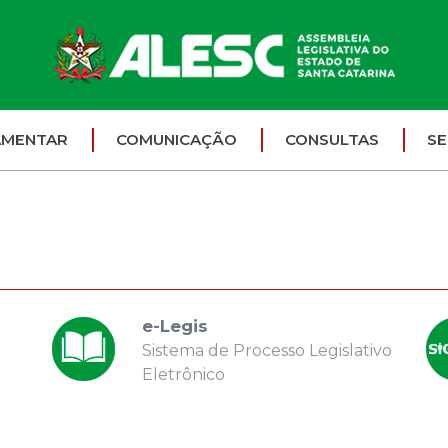
AMENTAR
COMUNICAÇÃO
CONSULTAS
SE
e-Legis
Sistema de Processo Legislativo
Eletrônico