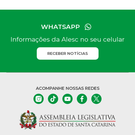
WHATSAPP
Informações da Alesc no seu celular
RECEBER NOTÍCIAS
ACOMPANHE NOSSAS REDES