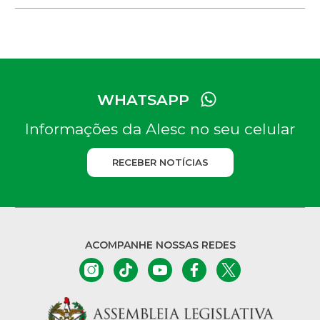
WHATSAPP
Informações da Alesc no seu celular
RECEBER NOTÍCIAS
ACOMPANHE NOSSAS REDES