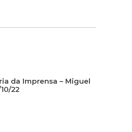
ia da Imprensa – Miguel
/10/22