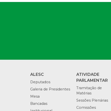
ALESC
ATIVIDADE
PARLAMENTAR
Deputados
Tramitação de
Galeria de Presidentes
Matérias
Mesa
Sessões Plenárias
Bancadas
Comissões
Institucional