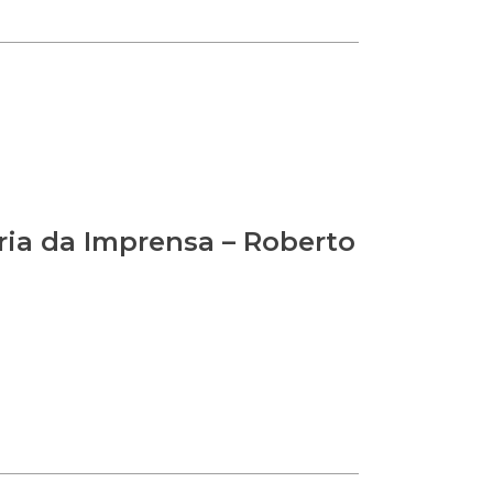
ia da Imprensa – Roberto