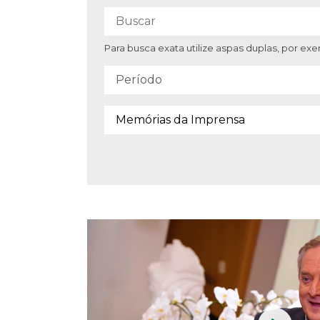
Para busca exata utilize aspas duplas, por e