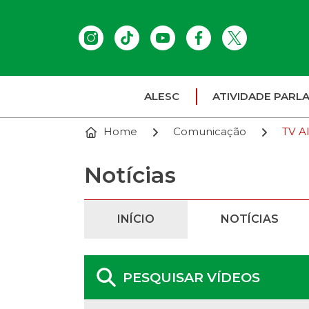
ALESC
ATIVIDADE PARL
Home
Comunicação
TV A
Notícias
INÍCIO
NOTÍCIAS
PESQUISAR VÍDEOS