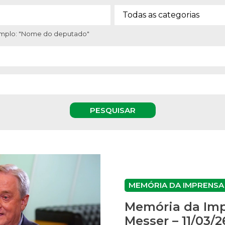
xemplo: "Nome do deputado"
PESQUISAR
MEMÓRIA DA IMPRENSA
Memória da Imp
Messer – 11/03/2