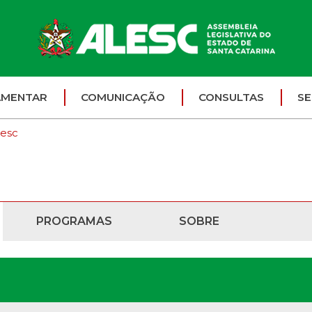
AMENTAR
COMUNICAÇÃO
CONSULTAS
SE
lesc
PROGRAMAS
SOBRE