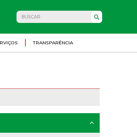
RVIÇOS
TRANSPARÊNCIA