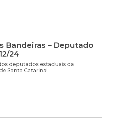
s Bandeiras – Deputado
12/24
dos deputados estaduais da
de Santa Catarina!