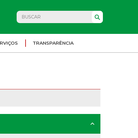
RVIÇOS
TRANSPARÊNCIA