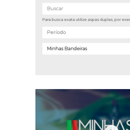
Para busca exata utilize aspas duplas, por e