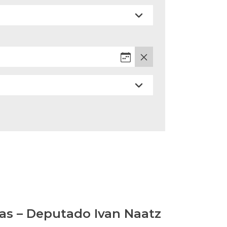
as – Deputado Ivan Naatz