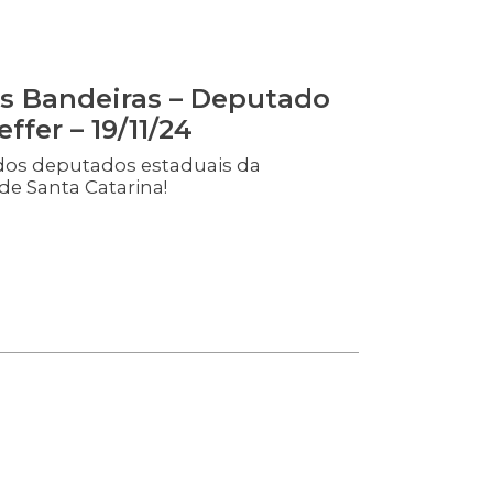
s Bandeiras – Deputado
ffer – 19/11/24
dos deputados estaduais da
de Santa Catarina!