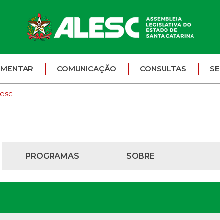
AMENTAR
COMUNICAÇÃO
CONSULTAS
SE
lesc
PROGRAMAS
SOBRE