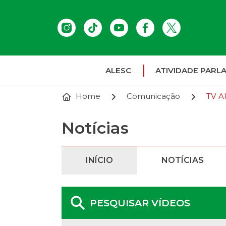
ALESC
ATIVIDADE PARL
Home
Comunicação
TV A
Notícias
INÍCIO
NOTÍCIAS
PESQUISAR VÍDEOS