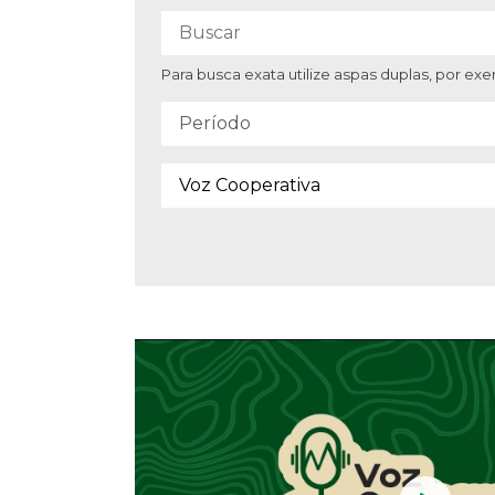
Para busca exata utilize aspas duplas, por e