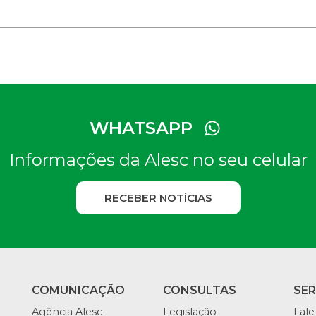
fullscreen
WHATSAPP
Informações da Alesc no seu celular
RECEBER NOTÍCIAS
COMUNICAÇÃO
CONSULTAS
SE
Agência Alesc
Legislação
Fale