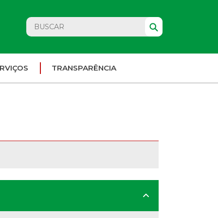
RVIÇOS
TRANSPARÊNCIA