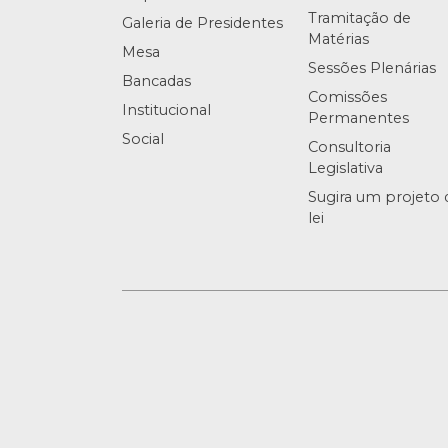
Tramitação de
Galeria de Presidentes
Matérias
Mesa
Sessões Plenárias
Bancadas
Comissões
Institucional
Permanentes
Social
Consultoria
Legislativa
Sugira um projeto 
lei