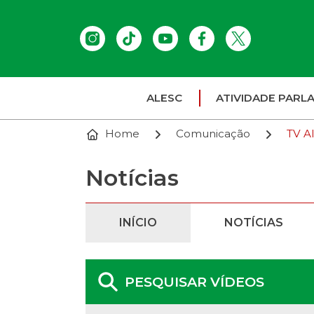
ALESC
ATIVIDADE PARL
Home
Comunicação
TV A
Notícias
INÍCIO
NOTÍCIAS
PESQUISAR VÍDEOS