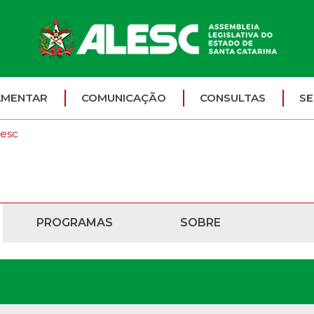
AMENTAR
COMUNICAÇÃO
CONSULTAS
SE
lesc
PROGRAMAS
SOBRE