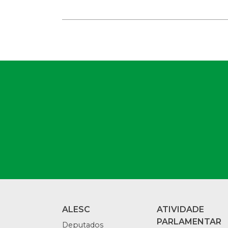
ALESC
ATIVIDADE
PARLAMENTAR
Deputados