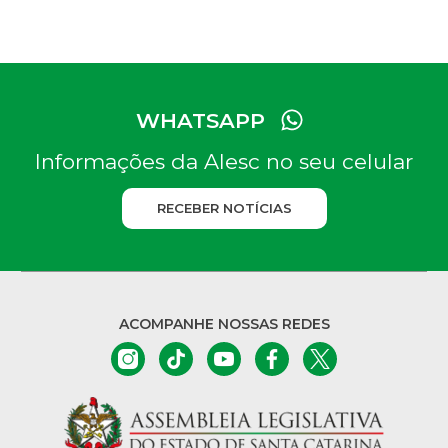
WHATSAPP
Informações da Alesc no seu celular
RECEBER NOTÍCIAS
ACOMPANHE NOSSAS REDES