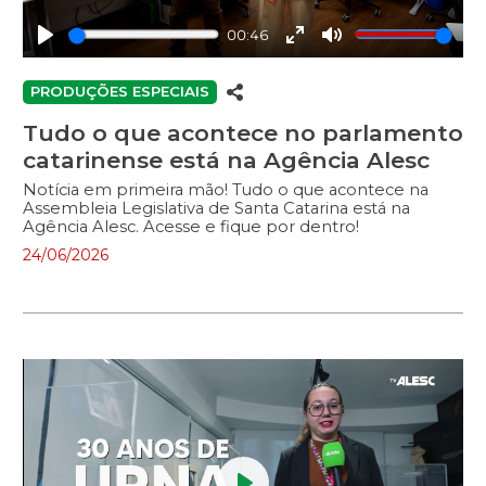
00:46
Play
Enter
Mute
fullscreen
PRODUÇÕES ESPECIAIS
Tudo o que acontece no parlamento
catarinense está na Agência Alesc
Notícia em primeira mão! Tudo o que acontece na
Assembleia Legislativa de Santa Catarina está na
Agência Alesc. Acesse e fique por dentro!
24/06/2026