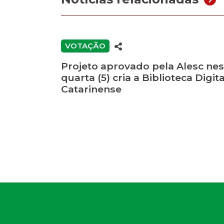
VOTAÇÃO
Projeto aprovado pela Alesc nes
quarta (5) cria a Biblioteca Digita
Catarinense