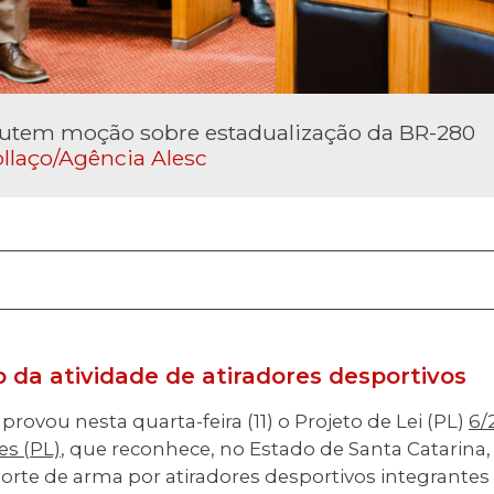
utem moção sobre estadualização da BR-280
llaço/Agência Alesc
da atividade de atiradores desportivos
provou nesta quarta-feira (11) o Projeto de Lei (PL)
6/
es (PL)
, que reconhece, no Estado de Santa Catarina, 
orte de arma por atiradores desportivos integrantes