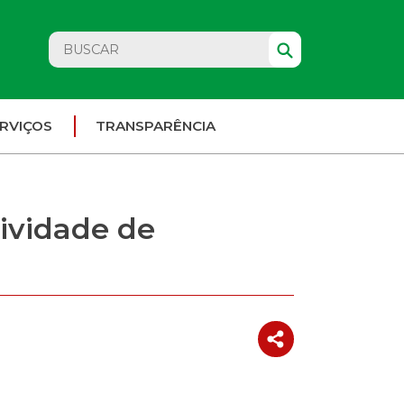
RVIÇOS
TRANSPARÊNCIA
tividade de