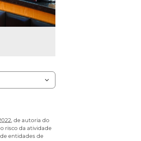
2022
, de autoria do
o risco da atividade
 de entidades de