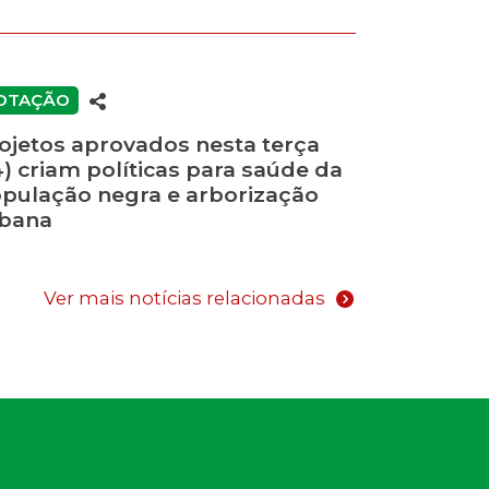
OTAÇÃO
ojetos aprovados nesta terça
4) criam políticas para saúde da
pulação negra e arborização
bana
Ver mais notícias relacionadas