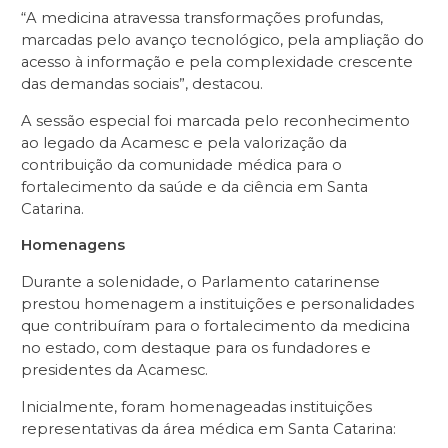
“A medicina atravessa transformações profundas,
marcadas pelo avanço tecnológico, pela ampliação do
acesso à informação e pela complexidade crescente
das demandas sociais”, destacou.
A sessão especial foi marcada pelo reconhecimento
ao legado da Acamesc e pela valorização da
contribuição da comunidade médica para o
fortalecimento da saúde e da ciência em Santa
Catarina.
Homenagens
Durante a solenidade, o Parlamento catarinense
prestou homenagem a instituições e personalidades
que contribuíram para o fortalecimento da medicina
no estado, com destaque para os fundadores e
presidentes da Acamesc.
Inicialmente, foram homenageadas instituições
representativas da área médica em Santa Catarina: