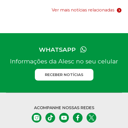
Ver mais notícias relacionadas
WHATSAPP
Informações da Alesc no seu celular
RECEBER NOTÍCIAS
ACOMPANHE NOSSAS REDES