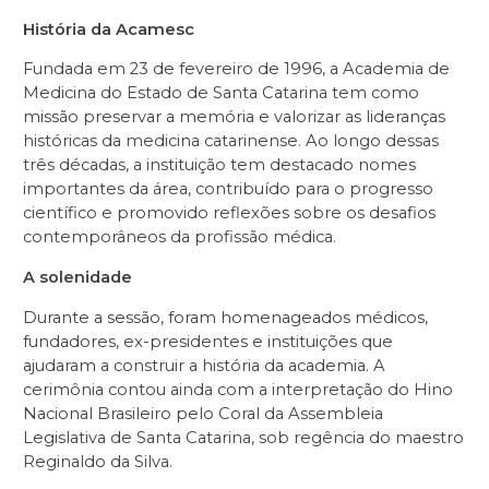
História da Acamesc
Fundada em 23 de fevereiro de 1996, a Academia de
Medicina do Estado de Santa Catarina tem como
missão preservar a memória e valorizar as lideranças
históricas da medicina catarinense. Ao longo dessas
três décadas, a instituição tem destacado nomes
importantes da área, contribuído para o progresso
científico e promovido reflexões sobre os desafios
contemporâneos da profissão médica.
A solenidade
Durante a sessão, foram homenageados médicos,
fundadores, ex-presidentes e instituições que
ajudaram a construir a história da academia. A
cerimônia contou ainda com a interpretação do Hino
Nacional Brasileiro pelo Coral da Assembleia
Legislativa de Santa Catarina, sob regência do maestro
Reginaldo da Silva.