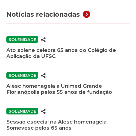
Notícias relacionadas
SOLENIDADE
Ato solene celebra 65 anos do Colégio de
Aplicação da UFSC
SOLENIDADE
Alesc homenageia a Unimed Grande
Florianópolis pelos 55 anos de fundação
SOLENIDADE
Sessão especial na Alesc homenageia
Somevesc pelos 65 anos