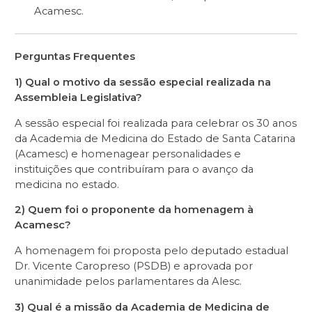
Acamesc.
Perguntas Frequentes
1) Qual o motivo da sessão especial realizada na
Assembleia Legislativa?
A sessão especial foi realizada para celebrar os 30 anos
da Academia de Medicina do Estado de Santa Catarina
(Acamesc) e homenagear personalidades e
instituições que contribuíram para o avanço da
medicina no estado.
2) Quem foi o proponente da homenagem à
Acamesc?
A homenagem foi proposta pelo deputado estadual
Dr. Vicente Caropreso (PSDB) e aprovada por
unanimidade pelos parlamentares da Alesc.
3) Qual é a missão da Academia de Medicina de