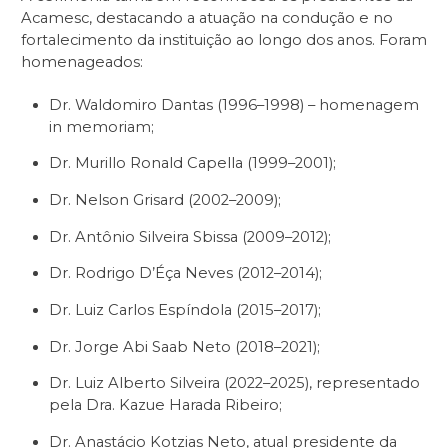
Acamesc, destacando a atuação na condução e no
fortalecimento da instituição ao longo dos anos. Foram
homenageados:
Dr. Waldomiro Dantas (1996–1998) – homenagem
in memoriam
;
Dr. Murillo Ronald Capella (1999–2001);
Dr. Nelson Grisard (2002–2009);
Dr. Antônio Silveira Sbissa (2009–2012);
Dr. Rodrigo D’Éça Neves (2012–2014);
Dr. Luiz Carlos Espíndola (2015–2017);
Dr. Jorge Abi Saab Neto (2018–2021);
Dr. Luiz Alberto Silveira (2022–2025), representado
pela Dra. Kazue Harada Ribeiro;
Dr. Anastácio Kotzias Neto, atual presidente da