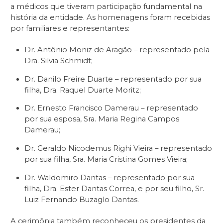
a médicos que tiveram participação fundamental na
história da entidade. As homenagens foram recebidas
por familiares e representantes:
Dr. Antônio Moniz de Aragão – representado pela
Dra. Silvia Schmidt;
Dr. Danilo Freire Duarte – representado por sua
filha, Dra. Raquel Duarte Moritz;
Dr. Ernesto Francisco Damerau – representado
por sua esposa, Sra. Maria Regina Campos
Damerau;
Dr. Geraldo Nicodemus Righi Vieira – representado
por sua filha, Sra. Maria Cristina Gomes Vieira;
Dr. Waldomiro Dantas – representado por sua
filha, Dra. Ester Dantas Correa, e por seu filho, Sr.
Luiz Fernando Buzaglo Dantas.
A cerimônia também reconheceu os presidentes da