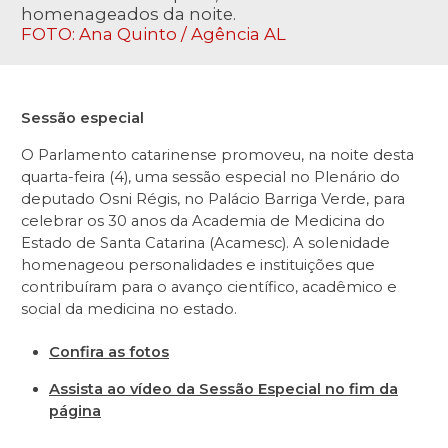
homenageados da noite.
FOTO: Ana Quinto / Agência AL
Sessão especial
O Parlamento catarinense promoveu, na noite desta
quarta-feira (4), uma sessão especial no Plenário do
deputado Osni Régis, no Palácio Barriga Verde, para
celebrar os 30 anos da Academia de Medicina do
Estado de Santa Catarina (Acamesc). A solenidade
homenageou personalidades e instituições que
contribuíram para o avanço científico, acadêmico e
social da medicina no estado.
Confira as fotos
Assista ao vídeo da Sessão Especial no fim da
página