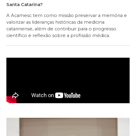
Santa Catarina?
A Acamesc tem como missão preservar a memória e
valorizar as lideranças históricas da medicina
catarinense, além de contribuir para o progresso
científico e reflexão sobre a profissão médica.