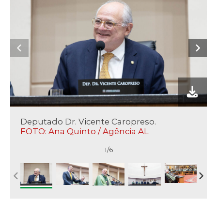
Deputado Dr. Vicente Caropreso.
FOTO: Ana Quinto / Agência AL
1/6