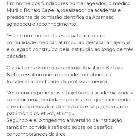
Em nome dos fundadores homenageados, o médico
Murillo Ronald Capella, idealizador da academia e
presidente da comissão científica da Acamesc,
agradeceu o reconhecimento.
“Este é um momento especial para toda a
comunidade médica”, afirmou, ao destacar a trajetória
e o legado construído pela instituição ao longo de três
décadas.
O atual presidente da academia, Anastácio Kotzias
Neto, ressaltou que a entidade contribui para
fortalecer a identidade da profissão médica.
“Ao reunir experiências e trajetórias, a academia ajuda a
construir uma identidade profissional que transcende
o exercício individual da medicina e se projeta como
patrimônio coletivo”, afirmou.
Segundo ele, o trigésimo aniversário da instituição
também convida à reflexão sobre os desafios
contemporâneos da área.