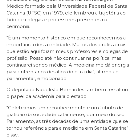
Médico formado pela Universidade Federal de Santa
Catarina (UFSC) em 1979, ele lembrou a trajetória ao
lado de colegas e professores presentes na
cerimônia.
“É um momento histórico em que reconhecemos a
importância dessa entidade. Muitos dos profissionais
que estão aqui foram meus professores e colegas de
profissão. Posso até não continuar na política, mas
continuarei sendo médico. A medicina me dá energia
para enfrentar os desafios do dia a dia”, afirmou o
parlamentar, emocionado.
O deputado Napoleão Bernardes também ressaltou
o papel da academia para o estado.
“Celebramos um reconhecimento e um tributo de
gratidão da sociedade catarinense, por meio do seu
Parlamento, às três décadas de uma entidade que se
tornou referência para a medicina em Santa Catarina”,
disse.