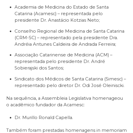
Academia de Medicina do Estado de Santa
Catarina (Acamesc) – representada pelo
presidente Dr. Anastácio Kotzias Neto;
Conselho Regional de Medicina de Santa Catarina
(CRM-SC) – representado pela presidente Dra.
Andréia Antunes Caldeira de Andrada Ferreira;
Associação Catarinense de Medicina (ACM) –
representada pelo presidente Dr. André
Sobierajski dos Santos;
Sindicato dos Médicos de Santa Catarina (Simesc) –
representado pelo diretor Dr. Odi José Oleiniscki.
Na sequência, a Assembleia Legislativa homenageou
o acadêmico fundador da Acamesc:
Dr. Murillo Ronald Capella.
Também foram prestadas homenagens
in memoriam