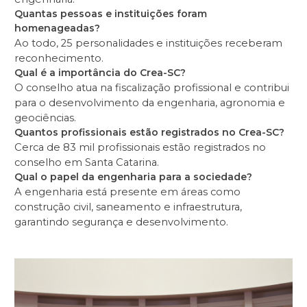
Quantas pessoas e instituições foram
homenageadas?
Ao todo, 25 personalidades e instituições receberam
reconhecimento.
Qual é a importância do Crea-SC?
O conselho atua na fiscalização profissional e contribui
para o desenvolvimento da engenharia, agronomia e
geociências.
Quantos profissionais estão registrados no Crea-SC?
Cerca de 83 mil profissionais estão registrados no
conselho em Santa Catarina.
Qual o papel da engenharia para a sociedade?
A engenharia está presente em áreas como
construção civil, saneamento e infraestrutura,
garantindo segurança e desenvolvimento.