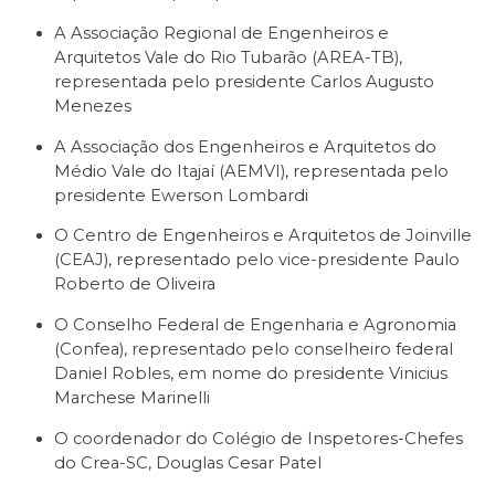
A Associação Regional de Engenheiros e
Arquitetos Vale do Rio Tubarão (AREA-TB),
representada pelo presidente Carlos Augusto
Menezes
A Associação dos Engenheiros e Arquitetos do
Médio Vale do Itajaí (AEMVI), representada pelo
presidente Ewerson Lombardi
O Centro de Engenheiros e Arquitetos de Joinville
(CEAJ), representado pelo vice-presidente Paulo
Roberto de Oliveira
O Conselho Federal de Engenharia e Agronomia
(Confea), representado pelo conselheiro federal
Daniel Robles, em nome do presidente Vinicius
Marchese Marinelli
O coordenador do Colégio de Inspetores-Chefes
do Crea-SC, Douglas Cesar Patel