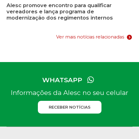
Alesc promove encontro para qualificar
vereadores e lança programa de
modernização dos regimentos internos
Ver mais notícias relacionadas
WHATSAPP
Informações da Alesc no seu celular
RECEBER NOTÍCIAS