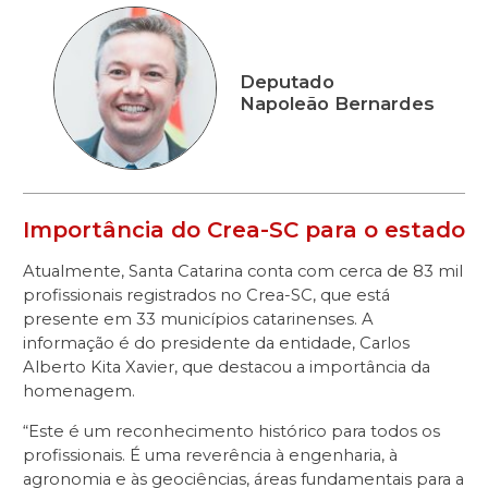
Deputado
Napoleão Bernardes
Importância do Crea-SC para o estado
Atualmente, Santa Catarina conta com cerca de 83 mil
profissionais registrados no Crea-SC, que está
presente em 33 municípios catarinenses. A
informação é do presidente da entidade, Carlos
Alberto Kita Xavier, que destacou a importância da
homenagem.
“Este é um reconhecimento histórico para todos os
profissionais. É uma reverência à engenharia, à
agronomia e às geociências, áreas fundamentais para a