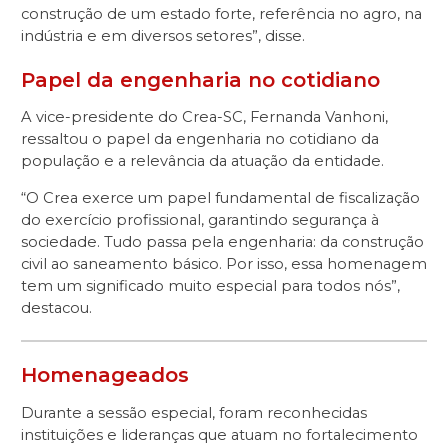
construção de um estado forte, referência no agro, na
indústria e em diversos setores”, disse.
Papel da engenharia no cotidiano
A vice-presidente do Crea-SC, Fernanda Vanhoni,
ressaltou o papel da engenharia no cotidiano da
população e a relevância da atuação da entidade.
“O Crea exerce um papel fundamental de fiscalização
do exercício profissional, garantindo segurança à
sociedade. Tudo passa pela engenharia: da construção
civil ao saneamento básico. Por isso, essa homenagem
tem um significado muito especial para todos nós”,
destacou.
Homenageados
Durante a sessão especial, foram reconhecidas
instituições e lideranças que atuam no fortalecimento