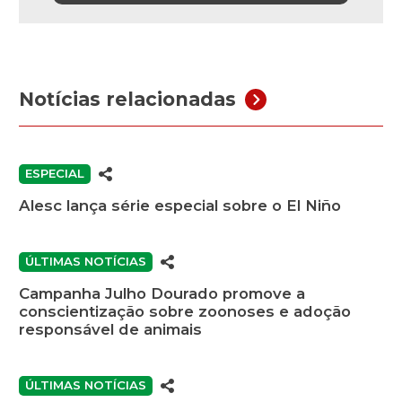
Notícias relacionadas
ESPECIAL
Alesc lança série especial sobre o El Niño
ÚLTIMAS NOTÍCIAS
Campanha Julho Dourado promove a
conscientização sobre zoonoses e adoção
responsável de animais
ÚLTIMAS NOTÍCIAS