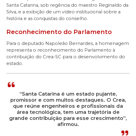
Santa Catarina, sob regência do maestro Reginaldo da
Silva, e a exibição de um vídeo institucional sobre a
história e as conquistas do conselho.
Reconhecimento do Parlamento
Para o deputado Napoleão Bernardes, a homenagem
representa o reconhecimento do Parlamento à
contribuição do Crea-SC para o desenvolvimento do
estado.
“Santa Catarina é um estado pujante,
promissor e com muitos destaques. O Crea,
que reúne engenheiros e profissionais da
área tecnológica, tem uma trajetória de
grande contribuição para esse crescimento”,
afirmou.