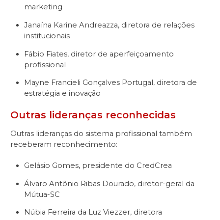
marketing
Janaína Karine Andreazza, diretora de relações
institucionais
Fábio Fiates, diretor de aperfeiçoamento
profissional
Mayne Francieli Gonçalves Portugal, diretora de
estratégia e inovação
Outras lideranças reconhecidas
Outras lideranças do sistema profissional também
receberam reconhecimento:
Gelásio Gomes, presidente do CredCrea
Álvaro Antônio Ribas Dourado, diretor-geral da
Mútua-SC
Núbia Ferreira da Luz Viezzer, diretora