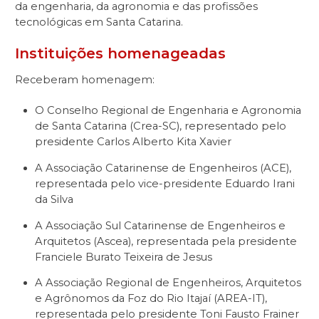
da engenharia, da agronomia e das profissões
tecnológicas em Santa Catarina.
Instituições homenageadas
Receberam homenagem:
O Conselho Regional de Engenharia e Agronomia
de Santa Catarina (Crea-SC), representado pelo
presidente Carlos Alberto Kita Xavier
A Associação Catarinense de Engenheiros (ACE),
representada pelo vice-presidente Eduardo Irani
da Silva
A Associação Sul Catarinense de Engenheiros e
Arquitetos (Ascea), representada pela presidente
Franciele Burato Teixeira de Jesus
A Associação Regional de Engenheiros, Arquitetos
e Agrônomos da Foz do Rio Itajaí (AREA-IT),
representada pelo presidente Toni Fausto Frainer