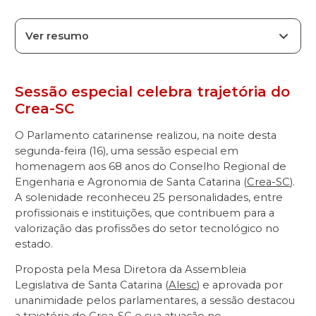
Ver resumo
Sessão especial celebra trajetória do
Crea-SC
O Parlamento catarinense realizou, na noite desta
segunda-feira (16), uma sessão especial em
homenagem aos 68 anos do Conselho Regional de
Engenharia e Agronomia de Santa Catarina (
Crea-SC
).
A solenidade reconheceu 25 personalidades, entre
profissionais e instituições, que contribuem para a
valorização das profissões do setor tecnológico no
estado.
Proposta pela Mesa Diretora da Assembleia
Legislativa de Santa Catarina (
Alesc
) e aprovada por
unanimidade pelos parlamentares, a sessão destacou