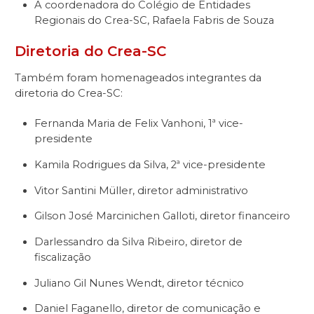
A coordenadora do Colégio de Entidades
Regionais do Crea-SC, Rafaela Fabris de Souza
Diretoria do Crea-SC
Também foram homenageados integrantes da
diretoria do Crea-SC:
Fernanda Maria de Felix Vanhoni, 1ª vice-
presidente
Kamila Rodrigues da Silva, 2ª vice-presidente
Vitor Santini Müller, diretor administrativo
Gilson José Marcinichen Galloti, diretor financeiro
Darlessandro da Silva Ribeiro, diretor de
fiscalização
Juliano Gil Nunes Wendt, diretor técnico
Daniel Faganello, diretor de comunicação e