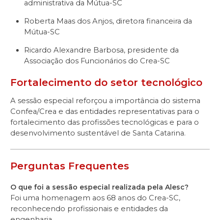
administrativa da Mútua-SC
Roberta Maas dos Anjos, diretora financeira da
Mútua-SC
Ricardo Alexandre Barbosa, presidente da
Associação dos Funcionários do Crea-SC
Fortalecimento do setor tecnológico
A sessão especial reforçou a importância do sistema
Confea/Crea e das entidades representativas para o
fortalecimento das profissões tecnológicas e para o
desenvolvimento sustentável de Santa Catarina.
Perguntas Frequentes
O que foi a sessão especial realizada pela Alesc?
Foi uma homenagem aos 68 anos do Crea-SC,
reconhecendo profissionais e entidades da
engenharia.