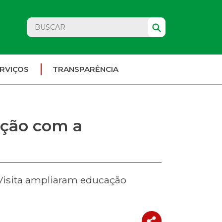
RVIÇOS
TRANSPARÊNCIA
ação com a
-Visita ampliaram educação