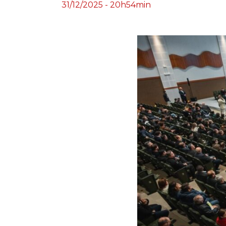
31/12/2025 - 20h54min