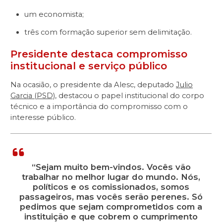
um economista;
três com formação superior sem delimitação.
Presidente destaca compromisso
institucional e serviço público
Na ocasião, o presidente da Alesc, deputado
Julio
Garcia (PSD)
, destacou o papel institucional do corpo
técnico e a importância do compromisso com o
interesse público.
“Sejam muito bem-vindos. Vocês vão
trabalhar no melhor lugar do mundo. Nós,
políticos e os comissionados, somos
passageiros, mas vocês serão perenes. Só
pedimos que sejam comprometidos com a
instituição e que cobrem o cumprimento