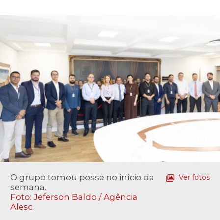
O grupo tomou posse no início da
Ver fotos
semana.
Foto: Jeferson Baldo / Agência
Alesc.