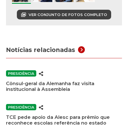
VER CONJUNTO DE FOTOS COMPLETO
Notícias relacionadas
PRESIDÊNCIA
Cônsul-geral da Alemanha faz visita
institucional à Assembleia
PRESIDÊNCIA
TCE pede apoio da Alesc para prêmio que
reconhece escolas referência no estado