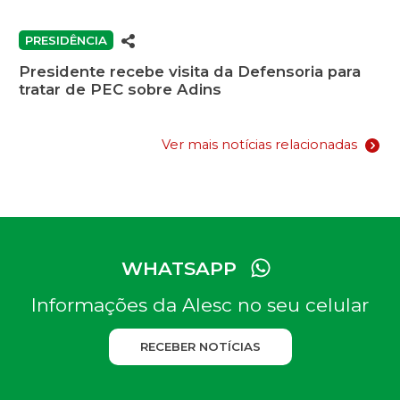
PRESIDÊNCIA
Presidente recebe visita da Defensoria para
tratar de PEC sobre Adins
Ver mais notícias relacionadas
WHATSAPP
Informações da Alesc no seu celular
RECEBER NOTÍCIAS