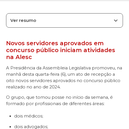
Ver resumo
Novos servidores aprovados em
concurso público iniciam atividades
na Alesc
A Presidência da Assembleia Legislativa promoveu, na
manhã desta quarta-feira (6), um ato de recepção a
oito novos servidores aprovados no concurso público
realizado no ano de 2024.
O grupo, que tomou posse no início da semana, é
formado por profissionais de diferentes áreas:
dois médicos;
dois advogados;