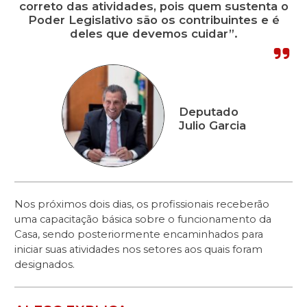
correto das atividades, pois quem sustenta o
Poder Legislativo são os contribuintes e é
deles que devemos cuidar”.
Deputado
Julio Garcia
Nos próximos dois dias, os profissionais receberão
uma capacitação básica sobre o funcionamento da
Casa, sendo posteriormente encaminhados para
iniciar suas atividades nos setores aos quais foram
designados.