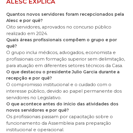
ALESC EXPLICA
Quantos novos servidores foram recepcionados pela
Alesc e por quê?
Oito servidores, aprovados no concurso público
realizado em 2024.
Quais áreas profissionais compõem o grupo e por
quê?
O grupo inclui médicos, advogados, economista e
profissionais com formação superior sem delimitação,
para atuação em diferentes setores técnicos da Casa.
O que destacou o presidente Julio Garcia durante a
recepção e por quê?
O compromisso institucional e o cuidado com o
interesse público, devido ao papel permanente dos
servidores no Legislativo.
O que acontece antes do início das atividades dos
novos servidores e por quê?
Os profissionais passam por capacitação sobre o
funcionamento da Assembleia para preparação
institucional e operacional.