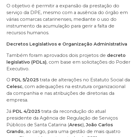
O objetivo é permitir a expansão da prestação do
serviço da DPE, mesmo com a ausência do órgão em
várias comarcas catarinenses, mediante o uso do
instrumento da acumulação para gerir a falta de
recursos humanos.
Decretos Legislativos e Organização Administrativa
Também foram aprovados dois projetos de
decreto
legislativo (PDLs)
, com base em solicitações do Poder
Executivo.
O
PDL 5/2025
trata de alterações no Estatuto Social da
Celesc
, com adequações na estrutura organizacional
da companhia e nas atribuições de diretorias da
empresa.
Já
PDL 4/2025
trata da recondução do atual
presidente da Agência de Regulação de Serviços
Públicos de Santa Catarina (
Aresc
),
João Carlos
Grando
, ao cargo, para uma gestão de mais quatro