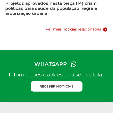
Projetos aprovados nesta terça (14) criam
políticas para saúde da população negra e
arborização urbana
Ver mais notícias relacionadas
WHATSAPP
Informações da Alesc no seu celular
RECEBER NOTÍCIAS