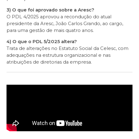
3) O que foi aprovado sobre a Aresc?
O PDL 4/2025 aprovou a recondução do atual
presidente da Aresc, João Carlos Grando, ao cargo,
para uma gestão de mais quatro anos.
4) O que o PDL 5/2025 altera?
Trata de alterações no Estatuto Social da Celesc, com
adequações na estrutura organizacional e nas
atribuições de diretorias da empresa.