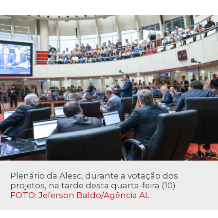
Plenário da Alesc, durante a votação dos
projetos, na tarde desta quarta-feira (10)
FOTO: Jeferson Baldo/Agência AL