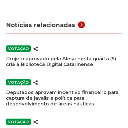
Notícias relacionadas
VOTAÇÃO
Projeto aprovado pela Alesc nesta quarta (5)
cria a Biblioteca Digital Catarinense
VOTAÇÃO
Deputados aprovam incentivo financeiro para
captura de javalis e política para
desenvolvimento de áreas náuticas
VOTAÇÃO