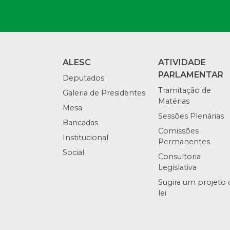
ALESC
ATIVIDADE
PARLAMENTAR
Deputados
Tramitação de
Galeria de Presidentes
Matérias
Mesa
Sessões Plenárias
Bancadas
Comissões
Institucional
Permanentes
Social
Consultoria
Legislativa
Sugira um projeto 
lei