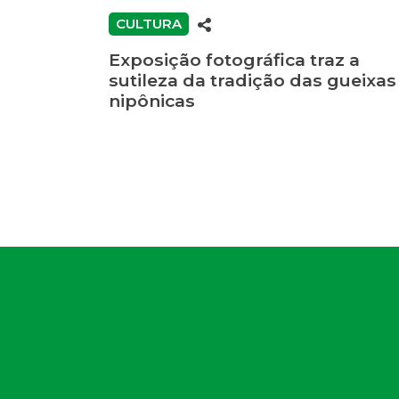
CULTURA
Exposição fotográfica traz a
sutileza da tradição das gueixas
nipônicas