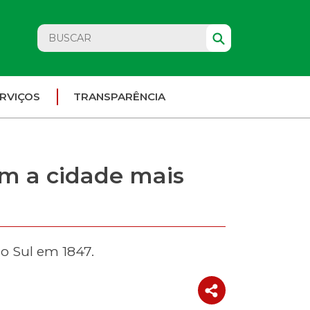
RVIÇOS
TRANSPARÊNCIA
m a cidade mais
do Sul em 1847.