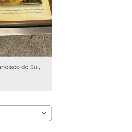
ncisco do Sul,