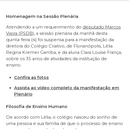
Homenagem na Sessão Plenária
Atendendo a um requerimento do
deputado Marcos
Vieira (PSDB)
, a sessão plenária da manhã desta
quinta-feira (4) foi suspensa para a manifestação da
diretora do Colégio Criativo, de Florianópolis, Lélia
Regina Kremer Gamba, e da aluna Clara Louise França,
sobre os 35 anos de atividades da instituição de
ensino.
Confira as fotos
Assista ao vídeo completo da manifestação em
Plenário
Filosofia de Ensino Humano
De acordo com Lélia, o colégio nasceu do sonho de
uma pessoa e sua família de que o processo de ensino