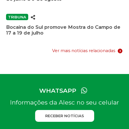
TRIBUNA
Bocaina do Sul promove Mostra do Campo de
17 a 19 de julho
Ver mais notícias relacionadas
WHATSAPP
Informações da Alesc no seu celular
RECEBER NOTÍCIAS