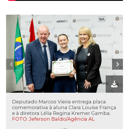
Deputado Marcos Vieira entrega placa
comemorativa à aluna Clara Louise França
e à diretora Lélia Regina Kremer Gamba.
FOTO: Jeferson Baldo/Agência AL