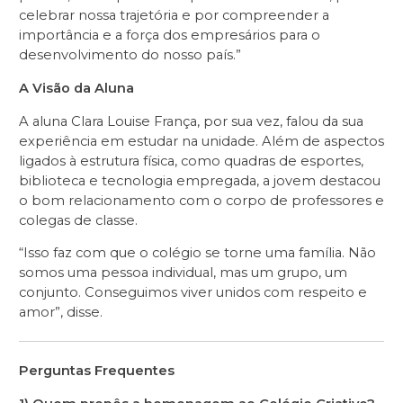
celebrar nossa trajetória e por compreender a
importância e a força dos empresários para o
desenvolvimento do nosso país.”
A Visão da Aluna
A aluna Clara Louise França, por sua vez, falou da sua
experiência em estudar na unidade. Além de aspectos
ligados à estrutura física, como quadras de esportes,
biblioteca e tecnologia empregada, a jovem destacou
o bom relacionamento com o corpo de professores e
colegas de classe.
“Isso faz com que o colégio se torne uma família. Não
somos uma pessoa individual, mas um grupo, um
conjunto. Conseguimos viver unidos com respeito e
amor”, disse.
Perguntas Frequentes