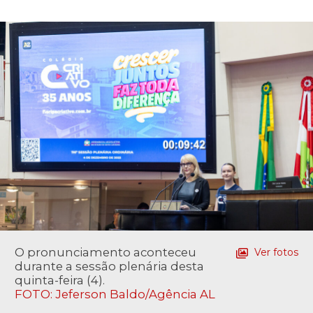
O pronunciamento aconteceu
Ver fotos
durante a sessão plenária desta
quinta-feira (4).
FOTO: Jeferson Baldo/Agência AL