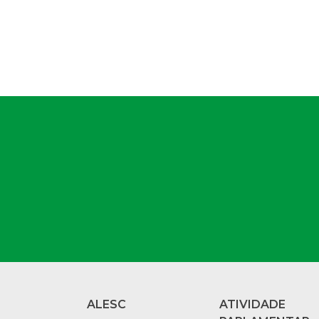
ALESC
ATIVIDADE