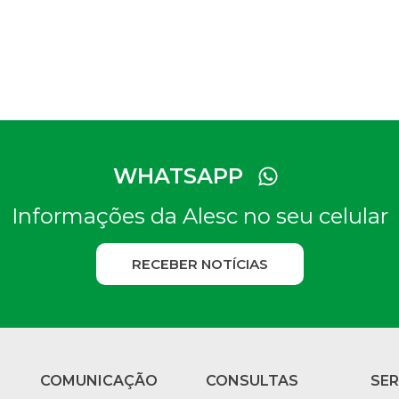
WHATSAPP
Informações da Alesc no seu celular
RECEBER NOTÍCIAS
COMUNICAÇÃO
CONSULTAS
SE