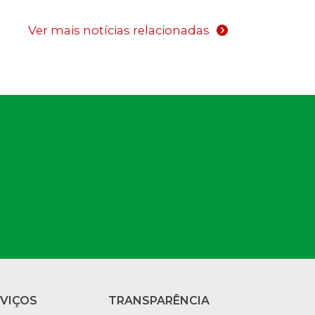
Ver mais notícias relacionadas
RVIÇOS
TRANSPARÊNCIA