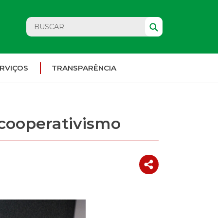
RVIÇOS
TRANSPARÊNCIA
 cooperativismo