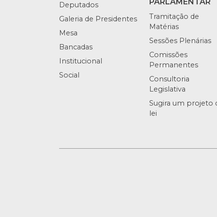
PARLAMENTAR
Deputados
Tramitação de
Galeria de Presidentes
Matérias
Mesa
Sessões Plenárias
Bancadas
Comissões
Institucional
Permanentes
Social
Consultoria
Legislativa
Sugira um projeto 
lei