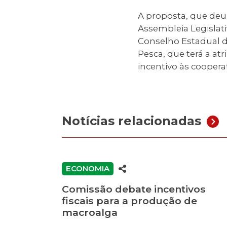
A proposta, que deu
Assembleia Legislati
Conselho Estadual do
Pesca, que terá a at
incentivo às coopera
Notícias relacionadas
ECONOMIA
Comissão debate incentivos
fiscais para a produção de
macroalga