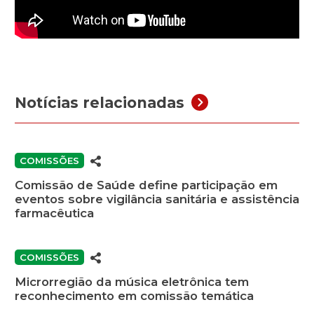
Notícias relacionadas
COMISSÕES
Comissão de Saúde define participação em
eventos sobre vigilância sanitária e assistência
farmacêutica
COMISSÕES
Microrregião da música eletrônica tem
reconhecimento em comissão temática