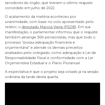
servidores do órgão, que tiveram o último reajuste
concedido em julho de 2022.
O acatamento da matéria aconteceu por
unanimidade, com base no voto apresentado pelo
relator, o
deputado Marcos Vieira (PSDB)
. Em sua
manifestação, o parlamentar informou que o reajuste
também abrange 369 pensionistas, mas que todo o
processo “possui adequação financeira e
orçamentária” e atende os demais preceitos
analisados pelo colegiado, como adequação à Lei de
Responsabilidade Fiscal e conformidade com a Lei
Orçamentária Estadual e o Plano Plurianual.
A expectativa é que o projeto seja votado já na sessão
ordinária da tarde desta quarta.