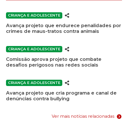
CRIANÇA E ADOLESCENTE
Avança projeto que endurece penalidades por
crimes de maus-tratos contra animais
CRIANÇA E ADOLESCENTE
Comissão aprova projeto que combate
desafios perigosos nas redes sociais
CRIANÇA E ADOLESCENTE
Avança projeto que cria programa e canal de
denúncias contra bullying
Ver mais notícias relacionadas