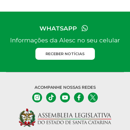
WHATSAPP
Informações da Alesc no seu celular
RECEBER NOTÍCIAS
ACOMPANHE NOSSAS REDES