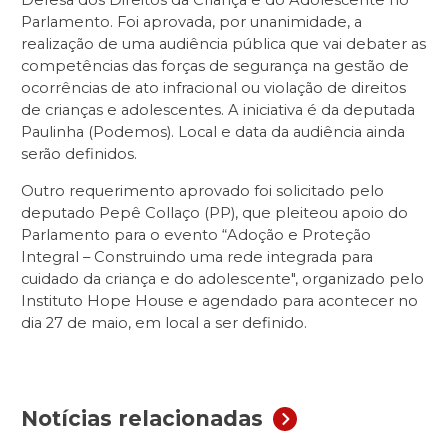
Defesa dos Direitos da Criança e do Adolescente no
Parlamento. Foi aprovada, por unanimidade, a
realização de uma audiência pública que vai debater as
competências das forças de segurança na gestão de
ocorrências de ato infracional ou violação de direitos
de crianças e adolescentes. A iniciativa é da deputada
Paulinha (Podemos). Local e data da audiência ainda
serão definidos.
Outro requerimento aprovado foi solicitado pelo
deputado Pepê Collaço (PP), que pleiteou apoio do
Parlamento para o evento “Adoção e Proteção
Integral – Construindo uma rede integrada para
cuidado da criança e do adolescente", organizado pelo
Instituto Hope House e agendado para acontecer no
dia 27 de maio, em local a ser definido.
Notícias relacionadas