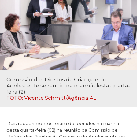
Comissão dos Direitos da Criança e do
Adolescente se reuniu na manhã desta quarta-
feira (2)
FOTO: Vicente Schmitt/Agência AL
Dois requerimentos foram deliberados na manhã
desta quarta-feira (02) na reunião da Comissão de