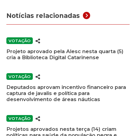
Notícias relacionadas
VOTAÇÃO
Projeto aprovado pela Alesc nesta quarta (5)
cria a Biblioteca Digital Catarinense
VOTAÇÃO
Deputados aprovam incentivo financeiro para
captura de javalis e política para
desenvolvimento de áreas náuticas
VOTAÇÃO
Projetos aprovados nesta terça (14) criam
políticas para saúde da população negra e