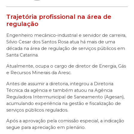
Trajetória profissional na área de
regulação
Engenheiro mecânico-industrial e servidor de carreira,
Silvio Cesar dos Santos Rosa atua há mais de uma
década na área de regulação de serviços públicos em
Santa Catarina.
Atualmente, ocupa o cargo de diretor de Energia, Gás
e Recursos Minerais da Aresc.
Antes de assumir a diretoria, integrou a Diretoria
Técnica da agência e também atuou na Agência
Reguladora Intermunicipal de Saneamento (Agesan),
acumulando experiência na gestão e fiscalização de
serviços públicos regulados.
Após a aprovação pela comissão especial, a indicação
segue para apreciação em plenário.