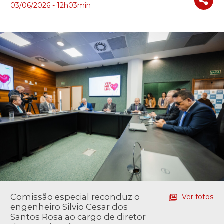
03/06/2026 - 12h03min
Comissão especial reconduz o
Ver fotos
engenheiro Silvio Cesar dos
Santos Rosa ao cargo de diretor