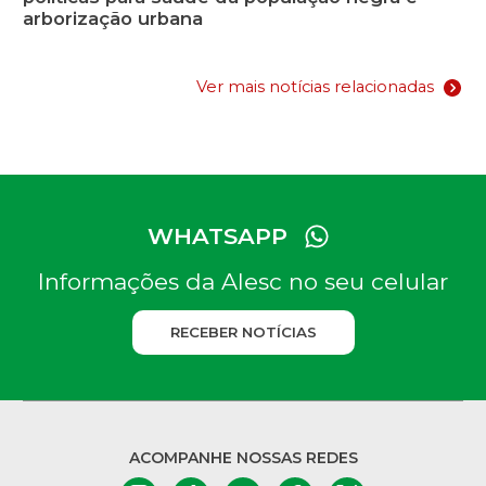
arborização urbana
Ver mais notícias relacionadas
WHATSAPP
Informações da Alesc no seu celular
RECEBER NOTÍCIAS
ACOMPANHE NOSSAS REDES