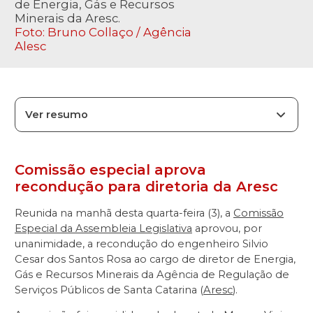
de Energia, Gás e Recursos
Minerais da Aresc.
Foto: Bruno Collaço / Agência
Alesc
Ver resumo
Comissão especial aprova
recondução para diretoria da Aresc
Reunida na manhã desta quarta-feira (3), a
Comissão
Especial da Assembleia Legislativa
aprovou, por
unanimidade, a recondução do engenheiro Silvio
Cesar dos Santos Rosa ao cargo de diretor de Energia,
Gás e Recursos Minerais da Agência de Regulação de
Serviços Públicos de Santa Catarina (
Aresc
).