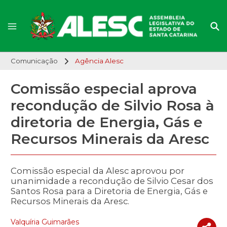
Comunicação
Agência Alesc
Comissão especial aprova
recondução de Silvio Rosa à
diretoria de Energia, Gás e
Recursos Minerais da Aresc
Comissão especial da Alesc aprovou por
unanimidade a recondução de Silvio Cesar dos
Santos Rosa para a Diretoria de Energia, Gás e
Recursos Minerais da Aresc.
Valquíria Guimarães