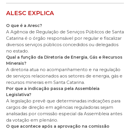
ALESC EXPLICA
O que é a Aresc?
A Agência de Regulação de Serviços Públicos de Santa
Catarina é o órgão responsável por regular e fiscalizar
diversos serviços públicos concedidos ou delegados
no estado.
Qual a função da Diretoria de Energia, Gás e Recursos
Minerais?
A diretoria atua no acompanhamento e na regulação
de serviços relacionados aos setores de energia, gás e
recursos minerais em Santa Catarina.
Por que a indicação passa pela Assembleia
Legislativa?
A legislação prevê que determinadas indicações para
cargos de direção em agências reguladoras sejam
analisadas por comissão especial da Assembleia antes
da votação em plenário.
O que acontece após a aprovação na comissão