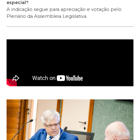
especial?
A indicação segue para apreciação e votação pelo
Plenário da Assembleia Legislativa.