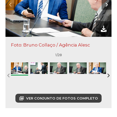
Foto: Bruno Collaço / Agência Alesc
1/28
VER CONJUNTO DE FOTOS COMPLETO