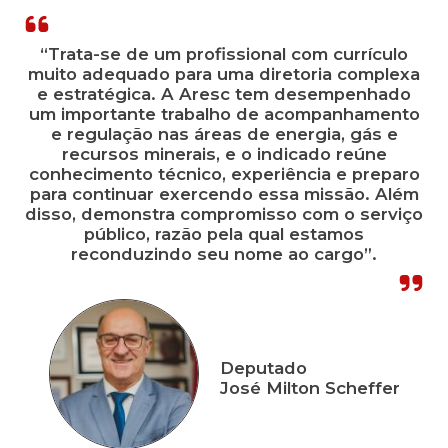
“Trata-se de um profissional com currículo
muito adequado para uma diretoria complexa
e estratégica. A Aresc tem desempenhado
um importante trabalho de acompanhamento
e regulação nas áreas de energia, gás e
recursos minerais, e o indicado reúne
conhecimento técnico, experiência e preparo
para continuar exercendo essa missão. Além
disso, demonstra compromisso com o serviço
público, razão pela qual estamos
reconduzindo seu nome ao cargo”.
Deputado
José Milton Scheffer