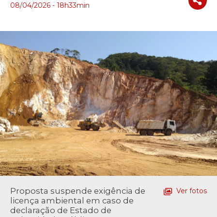
08/04/2026 - 18h33min
Proposta suspende exigência de
Ver fotos
licença ambiental em caso de
declaração de Estado de