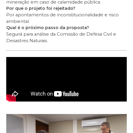
mineração em caso de calamidade pública.
Por que o projeto foi rejeitado?
Por apontamentos de inconstitucionalidade e risco
ambiental.
Qual é o próximo passo da proposta?
Seguirá para análise da Comissão de Defesa Civil e
Desastres Naturais.