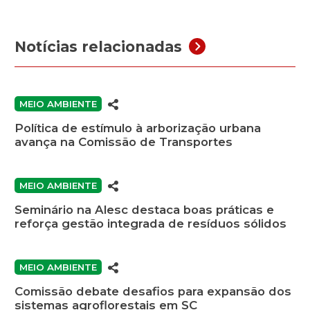
Notícias relacionadas
MEIO AMBIENTE
Política de estímulo à arborização urbana
avança na Comissão de Transportes
MEIO AMBIENTE
Seminário na Alesc destaca boas práticas e
reforça gestão integrada de resíduos sólidos
MEIO AMBIENTE
Comissão debate desafios para expansão dos
sistemas agroflorestais em SC