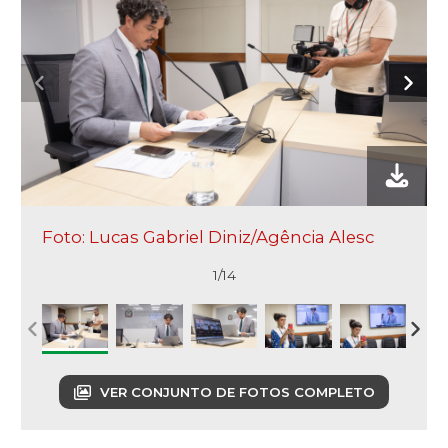
Foto: Lucas Gabriel Diniz/Agência Alesc
1/14
VER CONJUNTO DE FOTOS COMPLETO