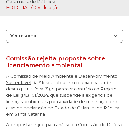
Calamidade Pública
FOTO: IAT/Divulgação
Ver resumo
Comissão rejeita proposta sobre
licenciamento ambiental
A
Comissão de Meio Ambiente e Desenvolvimento
Sustentável
da Alesc acatou, em reunião na tarde
desta quarta-feira (8), o parecer contrário ao Projeto
de Lei (PL)
101/2024
, que suspende a exigência de
licenças ambientais para atividade de mineração em
caso de declaração de Estado de Calamidade Pública
em Santa Catarina.
A proposta segue para análise da Comissão de Defesa