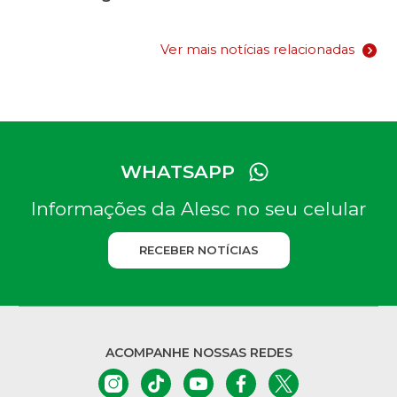
Ver mais notícias relacionadas
WHATSAPP
Informações da Alesc no seu celular
RECEBER NOTÍCIAS
ACOMPANHE NOSSAS REDES