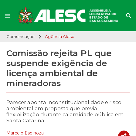
Comunicação
Agência Alesc
Comissão rejeita PL que
suspende exigência de
licença ambiental de
mineradoras
Parecer aponta inconstitucionalidade e risco
ambiental em proposta que previa
flexibilização durante calamidade pública em
Santa Catarina.
Marcelo Espinoza