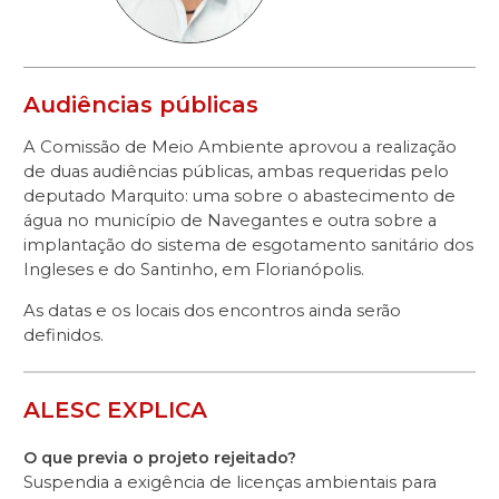
Audiências públicas
A Comissão de Meio Ambiente aprovou a realização
de duas audiências públicas, ambas requeridas pelo
deputado Marquito: uma sobre o abastecimento de
água no município de Navegantes e outra sobre a
implantação do sistema de esgotamento sanitário dos
Ingleses e do Santinho, em Florianópolis.
As datas e os locais dos encontros ainda serão
definidos.
ALESC EXPLICA
O que previa o projeto rejeitado?
Suspendia a exigência de licenças ambientais para