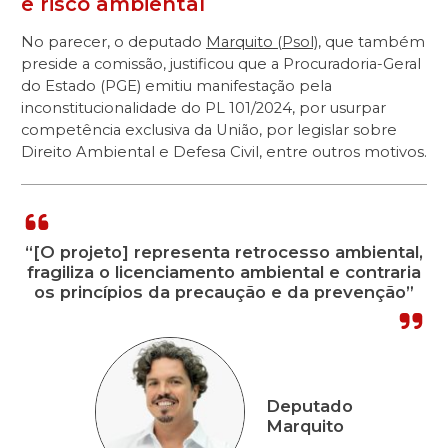
e risco ambiental
No parecer, o deputado
Marquito (Psol)
, que também
preside a comissão, justificou que a Procuradoria-Geral
do Estado (PGE) emitiu manifestação pela
inconstitucionalidade do PL 101/2024, por usurpar
competência exclusiva da União, por legislar sobre
Direito Ambiental e Defesa Civil, entre outros motivos.
“[O projeto] representa retrocesso ambiental,
fragiliza o licenciamento ambiental e contraria
os princípios da precaução e da prevenção”
Deputado
Marquito