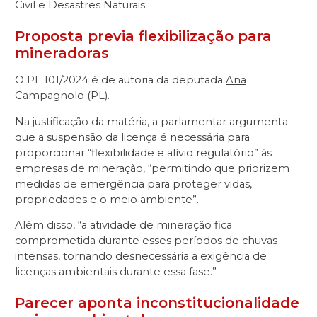
Civil e Desastres Naturais.
Proposta previa flexibilização para
mineradoras
O PL 101/2024 é de autoria da deputada
Ana
Campagnolo (PL)
.
Na justificação da matéria, a parlamentar argumenta
que a suspensão da licença é necessária para
proporcionar “flexibilidade e alívio regulatório” às
empresas de mineração, “permitindo que priorizem
medidas de emergência para proteger vidas,
propriedades e o meio ambiente”.
Além disso, “a atividade de mineração fica
comprometida durante esses períodos de chuvas
intensas, tornando desnecessária a exigência de
licenças ambientais durante essa fase.”
Parecer aponta inconstitucionalidade