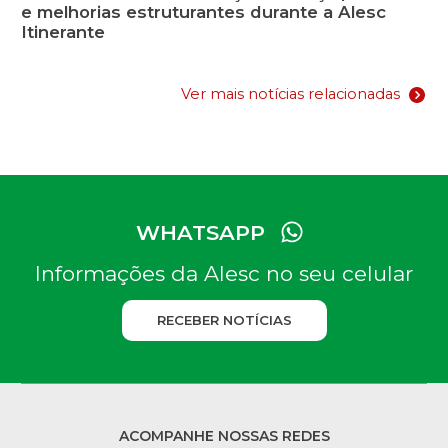
e melhorias estruturantes durante a Alesc
Itinerante
Ver mais notícias relacionadas
WHATSAPP
Informações da Alesc no seu celular
RECEBER NOTÍCIAS
ACOMPANHE NOSSAS REDES