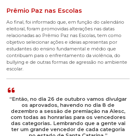
Prêmio Paz nas Escolas
Ao final, foi informado que, em função do calendário
eleitoral, foram promovidas alterações nas datas
relacionadas ao Prêmio Paz nas Escolas, tem como
objetivo selecionar ações e ideias apresentas por
estudantes do ensino fundamental e médio que
contribuam para o enfrentamento da violência, do
bullying e de outras formas de agressão no ambiente
escolar.
“Então, no dia 26 de outubro vamos divulgar
os aprovados, havendo no dia 8 de
dezembro a sessão de premiação na Alesc,
com todas as honrarias para os vencedores
das categorias. Lembrando que a gente vai
ter um grande vencedor de cada categoria
no estado de Santa Catarina.”