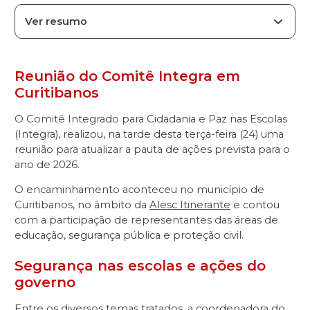
Ver resumo
Reunião do Comitê Integra em
Curitibanos
O Comitê Integrado para Cidadania e Paz nas Escolas
(Integra), realizou, na tarde desta terça-feira (24) uma
reunião para atualizar a pauta de ações prevista para o
ano de 2026.
O encaminhamento aconteceu no município de
Curitibanos, no âmbito da
Alesc Itinerante
e contou
com a participação de representantes das áreas de
educação, segurança pública e proteção civil.
Segurança nas escolas e ações do
governo
Entre os diversos temas tratados, a coordenadora do