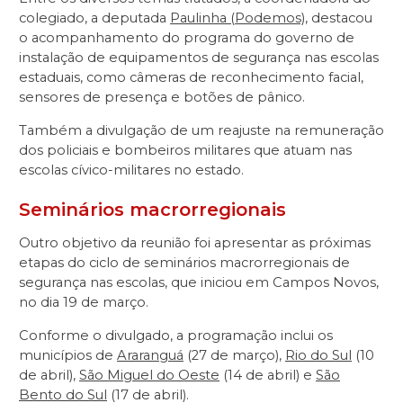
colegiado, a deputada
Paulinha (Podemos)
, destacou
o acompanhamento do programa do governo de
instalação de equipamentos de segurança nas escolas
estaduais, como câmeras de reconhecimento facial,
sensores de presença e botões de pânico.
Também a divulgação de um reajuste na remuneração
dos policiais e bombeiros militares que atuam nas
escolas cívico-militares no estado.
Seminários macrorregionais
Outro objetivo da reunião foi apresentar as próximas
etapas do ciclo de seminários macrorregionais de
segurança nas escolas, que iniciou em Campos Novos,
no dia 19 de março.
Conforme o divulgado, a programação inclui os
municípios de
Araranguá
(27 de março),
Rio do Sul
(10
de abril),
São Miguel do Oeste
(14 de abril) e
São
Bento do Sul
(17 de abril).