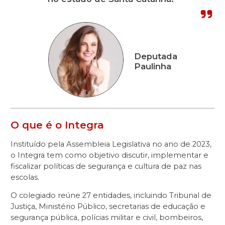
Deputada
Paulinha
O que é o Integra
Instituído pela Assembleia Legislativa no ano de 2023,
o Integra tem como objetivo discutir, implementar e
fiscalizar políticas de segurança e cultura de paz nas
escolas.
O colegiado reúne 27 entidades, incluindo Tribunal de
Justiça, Ministério Público, secretarias de educação e
segurança pública, polícias militar e civil, bombeiros,