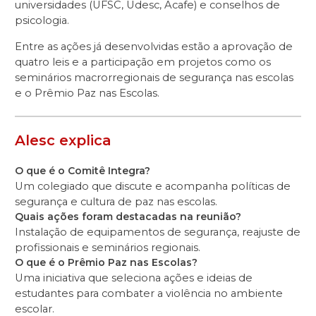
universidades (UFSC, Udesc, Acafe) e conselhos de
psicologia.
Entre as ações já desenvolvidas estão a aprovação de
quatro leis e a participação em projetos como os
seminários macrorregionais de segurança nas escolas
e o Prêmio Paz nas Escolas.
Alesc explica
O que é o Comitê Integra?
Um colegiado que discute e acompanha políticas de
segurança e cultura de paz nas escolas.
Quais ações foram destacadas na reunião?
Instalação de equipamentos de segurança, reajuste de
profissionais e seminários regionais.
O que é o Prêmio Paz nas Escolas?
Uma iniciativa que seleciona ações e ideias de
estudantes para combater a violência no ambiente
escolar.