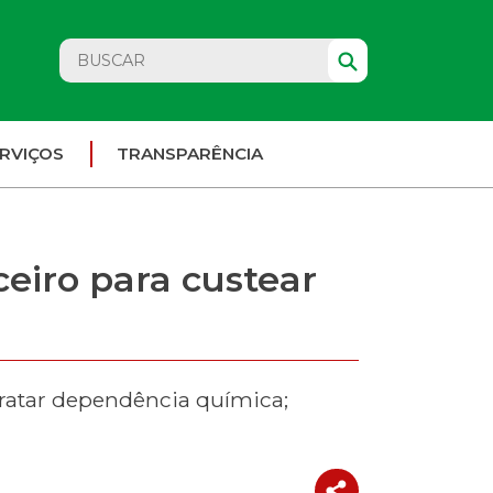
RVIÇOS
TRANSPARÊNCIA
eiro para custear
ratar dependência química;