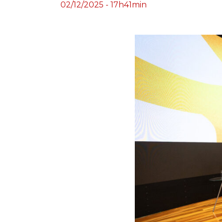
02/12/2025 - 17h41min