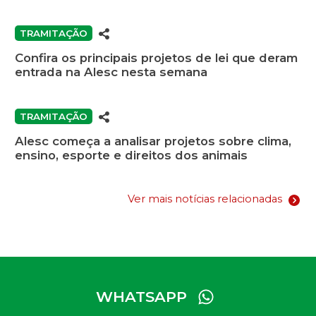
TRAMITAÇÃO
Confira os principais projetos de lei que deram
entrada na Alesc nesta semana
TRAMITAÇÃO
Alesc começa a analisar projetos sobre clima,
ensino, esporte e direitos dos animais
Ver mais notícias relacionadas
WHATSAPP