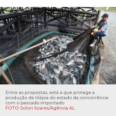
Entre as propostas, está a que protege a
produção de tilápia do estado da concorrência
com o pescado importado
FOTO: Solon Soares/Agência AL