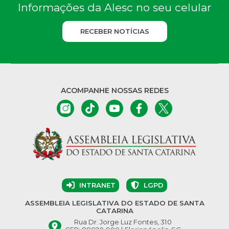
Informações da Alesc no seu celular
RECEBER NOTÍCIAS
ACOMPANHE NOSSAS REDES
INTRANET
LGPD
ASSEMBLEIA LEGISLATIVA DO ESTADO DE SANTA
CATARINA
Rua Dr. Jorge Luz Fontes, 310