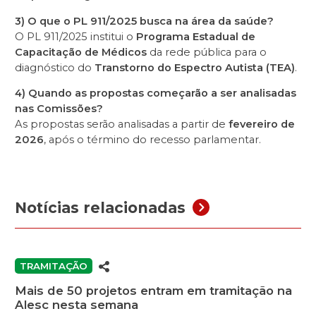
3) O que o PL 911/2025 busca na área da saúde?
O PL 911/2025 institui o
Programa Estadual de
Capacitação de Médicos
da rede pública para o
diagnóstico do
Transtorno do Espectro Autista (TEA)
.
4) Quando as propostas começarão a ser analisadas
nas Comissões?
As propostas serão analisadas a partir de
fevereiro de
2026
, após o término do recesso parlamentar.
Notícias relacionadas
TRAMITAÇÃO
Mais de 50 projetos entram em tramitação na
Alesc nesta semana