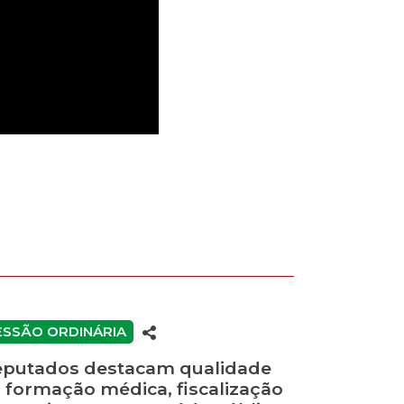
ESSÃO ORDINÁRIA
putados destacam qualidade
 formação médica, fiscalização