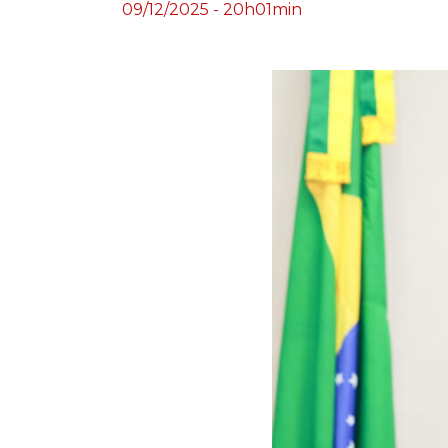
09/12/2025 - 20h01min