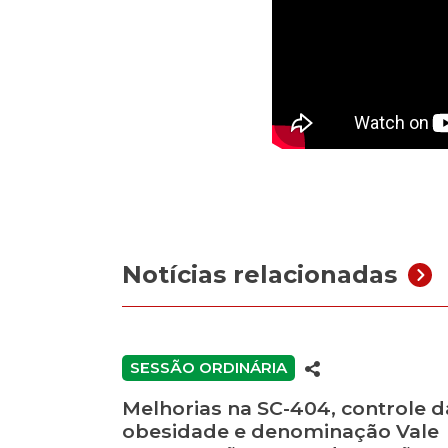
Notícias relacionadas
SESSÃO ORDINÁRIA
Melhorias na SC-404, controle d
obesidade e denominação Vale