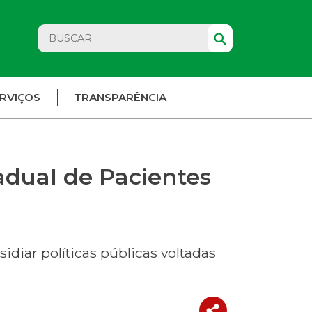
RVIÇOS
TRANSPARÊNCIA
adual de Pacientes
idiar políticas públicas voltadas