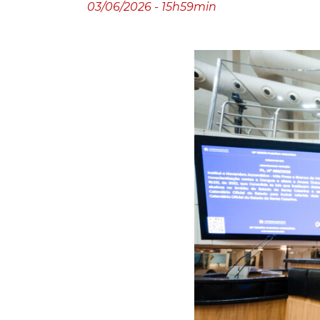
03/06/2026 - 15h59min