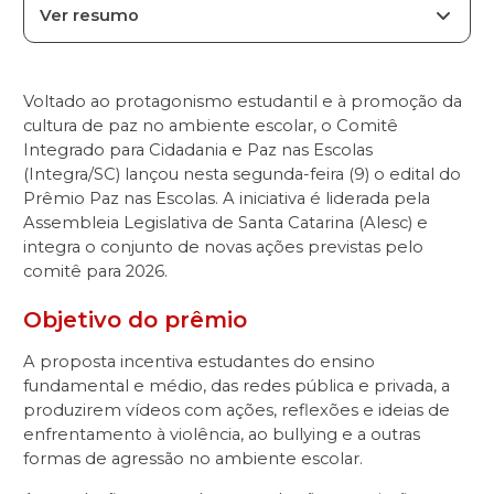
Ver resumo
Voltado ao protagonismo estudantil e à promoção da
cultura de paz no ambiente escolar, o Comitê
Integrado para Cidadania e Paz nas Escolas
(Integra/SC) lançou nesta segunda-feira (9) o edital do
Prêmio Paz nas Escolas. A iniciativa é liderada pela
Assembleia Legislativa de Santa Catarina (Alesc) e
integra o conjunto de novas ações previstas pelo
comitê para 2026.
Objetivo do prêmio
A proposta incentiva estudantes do ensino
fundamental e médio, das redes pública e privada, a
produzirem vídeos com ações, reflexões e ideias de
enfrentamento à violência, ao bullying e a outras
formas de agressão no ambiente escolar.