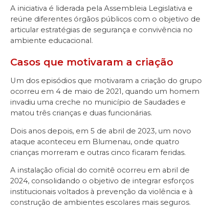
A iniciativa é liderada pela Assembleia Legislativa e
reúne diferentes órgãos públicos com o objetivo de
articular estratégias de segurança e convivência no
ambiente educacional.
Casos que motivaram a criação
Um dos episódios que motivaram a criação do grupo
ocorreu em 4 de maio de 2021, quando um homem
invadiu uma creche no município de Saudades e
matou três crianças e duas funcionárias.
Dois anos depois, em 5 de abril de 2023, um novo
ataque aconteceu em Blumenau, onde quatro
crianças morreram e outras cinco ficaram feridas.
A instalação oficial do comitê ocorreu em abril de
2024, consolidando o objetivo de integrar esforços
institucionais voltados à prevenção da violência e à
construção de ambientes escolares mais seguros.