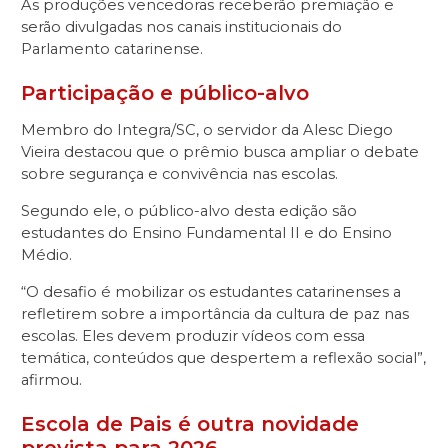
As produções vencedoras receberão premiação e
serão divulgadas nos canais institucionais do
Parlamento catarinense.
Participação e público-alvo
Membro do Integra/SC, o servidor da Alesc Diego
Vieira destacou que o prêmio busca ampliar o debate
sobre segurança e convivência nas escolas.
Segundo ele, o público-alvo desta edição são
estudantes do Ensino Fundamental II e do Ensino
Médio.
“O desafio é mobilizar os estudantes catarinenses a
refletirem sobre a importância da cultura de paz nas
escolas. Eles devem produzir vídeos com essa
temática, conteúdos que despertem a reflexão social”,
afirmou.
Escola de Pais é outra novidade
prevista para 2026