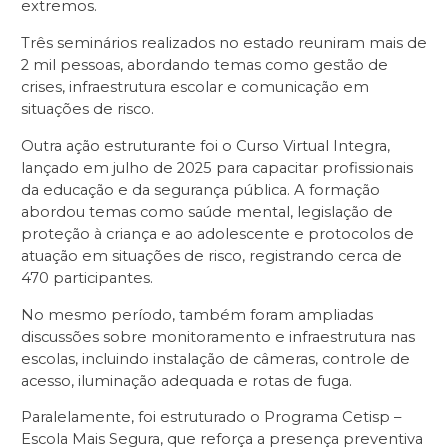
extremos.
Três seminários realizados no estado reuniram mais de
2 mil pessoas, abordando temas como gestão de
crises, infraestrutura escolar e comunicação em
situações de risco.
Outra ação estruturante foi o Curso Virtual Integra,
lançado em julho de 2025 para capacitar profissionais
da educação e da segurança pública. A formação
abordou temas como saúde mental, legislação de
proteção à criança e ao adolescente e protocolos de
atuação em situações de risco, registrando cerca de
470 participantes.
No mesmo período, também foram ampliadas
discussões sobre monitoramento e infraestrutura nas
escolas, incluindo instalação de câmeras, controle de
acesso, iluminação adequada e rotas de fuga.
Paralelamente, foi estruturado o Programa Cetisp –
Escola Mais Segura, que reforça a presença preventiva