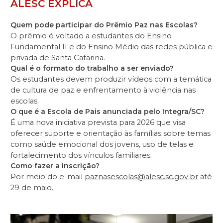
ALESC EXPLICA
Quem pode participar do Prêmio Paz nas Escolas?
O prêmio é voltado a estudantes do Ensino
Fundamental II e do Ensino Médio das redes pública e
privada de Santa Catarina.
Qual é o formato do trabalho a ser enviado?
Os estudantes devem produzir vídeos com a temática
de cultura de paz e enfrentamento à violência nas
escolas.
O que é a Escola de Pais anunciada pelo Integra/SC?
É uma nova iniciativa prevista para 2026 que visa
oferecer suporte e orientação às famílias sobre temas
como saúde emocional dos jovens, uso de telas e
fortalecimento dos vínculos familiares.
Como fazer a inscrição?
Por meio do e-mail
paznasescolas@alesc.sc.gov.br
até
29 de maio.