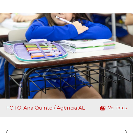
FOTO: Ana Quinto / Agência AL
Ver fotos