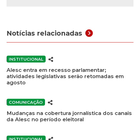
Notícias relacionadas
INSTITUCIONAL
Alesc entra em recesso parlamentar;
atividades legislativas serão retomadas em
agosto
COMUNICAÇÃO
Mudanças na cobertura jornalística dos canais
da Alesc no período eleitoral
INSTITUCIONAL