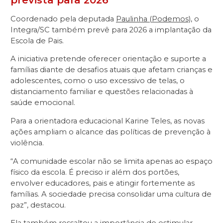
Coordenado pela deputada
Paulinha (Podemos)
, o
Integra/SC também prevê para 2026 a implantação da
Escola de Pais.
A iniciativa pretende oferecer orientação e suporte a
famílias diante de desafios atuais que afetam crianças e
adolescentes, como o uso excessivo de telas, o
distanciamento familiar e questões relacionadas à
saúde emocional.
Para a orientadora educacional Karine Teles, as novas
ações ampliam o alcance das políticas de prevenção à
violência.
“A comunidade escolar não se limita apenas ao espaço
físico da escola. É preciso ir além dos portões,
envolver educadores, pais e atingir fortemente as
famílias. A sociedade precisa consolidar uma cultura de
paz”, destacou.