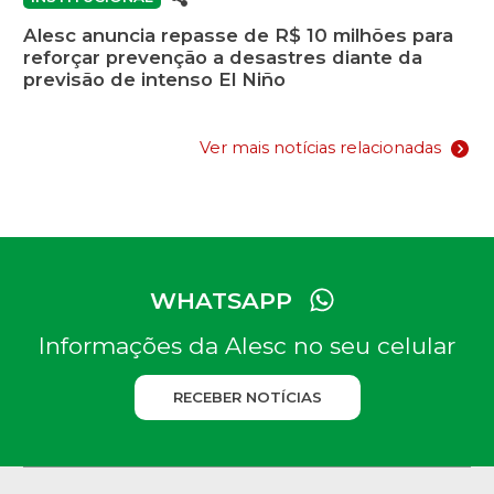
Alesc anuncia repasse de R$ 10 milhões para
reforçar prevenção a desastres diante da
previsão de intenso El Niño
Ver mais notícias relacionadas
WHATSAPP
Informações da Alesc no seu celular
RECEBER NOTÍCIAS