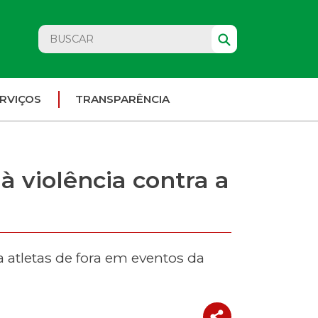
RVIÇOS
TRANSPARÊNCIA
à violência contra a
a atletas de fora em eventos da