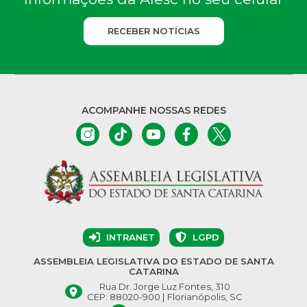
RECEBER NOTÍCIAS
ACOMPANHE NOSSAS REDES
INTRANET
LGPD
ASSEMBLEIA LEGISLATIVA DO ESTADO DE SANTA
CATARINA
Rua Dr. Jorge Luz Fontes, 310
CEP: 88020-900 | Florianópolis, SC