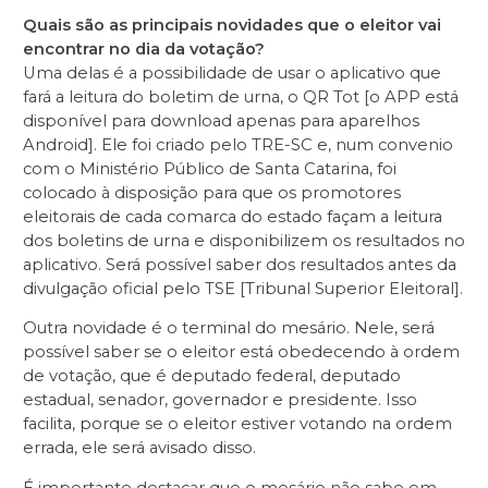
Quais são as principais novidades que o eleitor vai
encontrar no dia da votação?
Uma delas é a possibilidade de usar o aplicativo que
fará a leitura do boletim de urna, o QR Tot [
o APP está
disponível para download apenas para aparelhos
Android]
. Ele foi criado pelo TRE-SC e, num convenio
com o Ministério Público de Santa Catarina, foi
colocado à disposição para que os promotores
eleitorais de cada comarca do estado façam a leitura
dos boletins de urna e disponibilizem os resultados no
aplicativo. Será possível saber dos resultados antes da
divulgação oficial pelo TSE [Tribunal Superior Eleitoral].
Outra novidade é o terminal do mesário. Nele, será
possível saber se o eleitor está obedecendo à ordem
de votação, que é deputado federal, deputado
estadual, senador, governador e presidente. Isso
facilita, porque se o eleitor estiver votando na ordem
errada, ele será avisado disso.