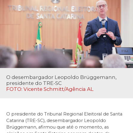
O desembargador Leopoldo Brüggemann,
presidente do TRE-SC
FOTO: Vicente Schmitt/Agência AL
O presidente do Tribunal Regional Eleitoral de Santa
Catarina (TRE-SC), desembargador Leopoldo
Brüggemann, afirmou que até o momento, as