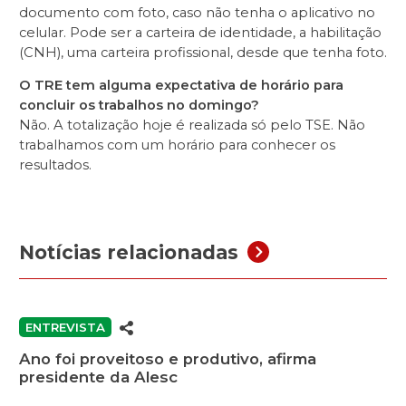
documento com foto, caso não tenha o aplicativo no
celular. Pode ser a carteira de identidade, a habilitação
(CNH), uma carteira profissional, desde que tenha foto.
O TRE tem alguma expectativa de horário para
concluir os trabalhos no domingo?
Não. A totalização hoje é realizada só pelo TSE. Não
trabalhamos com um horário para conhecer os
resultados.
Notícias relacionadas
ENTREVISTA
Ano foi proveitoso e produtivo, afirma
presidente da Alesc