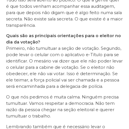
é que todos venham acompanhar essa auditagem,
para que depois não digam que é algo feito numa sala
secreta. Não existe sala secreta. O que existe é a maior
transparência.
Quais são as principais orientações para o eleitor no
dia da votação?
Primeiro, não tumultuar a seção de votação. Segundo,
pode levar o celular com o aplicativo e-Título para se
identificar. O mesário vai dizer que ele não poder levar
o celular para a cabine de votação. Se o eleitor não
obedecer, ele não vai votar. Isso é determinação. Se
ele teimar, a força policial vai ser chamada e a pessoa
será encaminhada para a delegacia de polícia.
O que nós pedimos é muita calma. Ninguém precisa
tumultuar. Vamos respeitar a democracia. Não tem
razão da pessoa chegar na seção eleitoral e querer
tumultuar o trabalho.
Lembrando também que é necessário levar o