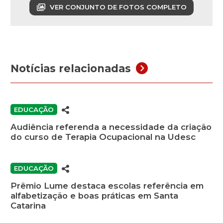
VER CONJUNTO DE FOTOS COMPLETO
Notícias relacionadas
EDUCAÇÃO
Audiência referenda a necessidade da criação
do curso de Terapia Ocupacional na Udesc
EDUCAÇÃO
Prêmio Lume destaca escolas referência em
alfabetização e boas práticas em Santa
Catarina