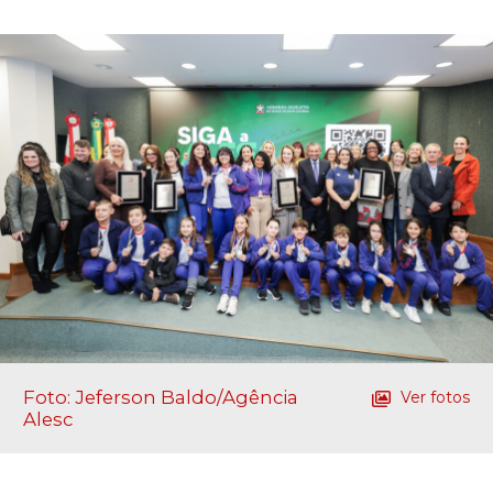
Foto: Jeferson Baldo/Agência
Ver fotos
Alesc