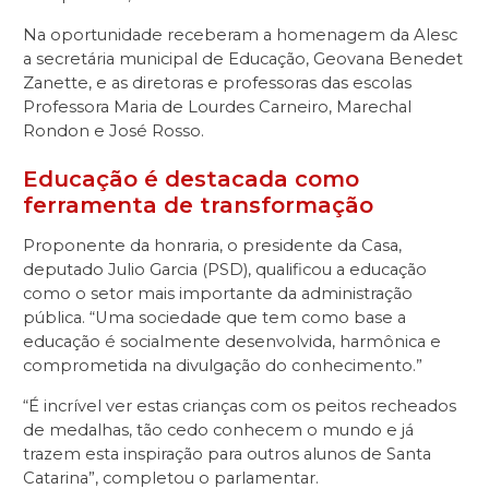
Na oportunidade receberam a homenagem da Alesc
a secretária municipal de Educação, Geovana Benedet
Zanette, e as diretoras e professoras das escolas
Professora Maria de Lourdes Carneiro, Marechal
Rondon e José Rosso.
Educação é destacada como
ferramenta de transformação
Proponente da honraria, o presidente da Casa,
deputado Julio Garcia (PSD), qualificou a educação
como o setor mais importante da administração
pública. “Uma sociedade que tem como base a
educação é socialmente desenvolvida, harmônica e
comprometida na divulgação do conhecimento.”
“É incrível ver estas crianças com os peitos recheados
de medalhas, tão cedo conhecem o mundo e já
trazem esta inspiração para outros alunos de Santa
Catarina”, completou o parlamentar.