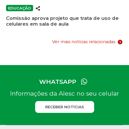
EDUCAÇÃO
Comissão aprova projeto que trata de uso de
celulares em sala de aula
Ver mais notícias relacionadas
WHATSAPP
Informações da Alesc no seu celular
RECEBER NOTÍCIAS