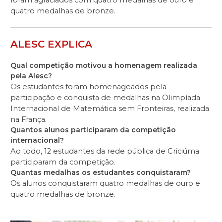
quatro medalhas de bronze.
ALESC EXPLICA
Qual competição motivou a homenagem realizada
pela Alesc?
Os estudantes foram homenageados pela
participação e conquista de medalhas na Olimpíada
Internacional de Matemática sem Fronteiras, realizada
na França.
Quantos alunos participaram da competição
internacional?
Ao todo, 12 estudantes da rede pública de Criciúma
participaram da competição.
Quantas medalhas os estudantes conquistaram?
Os alunos conquistaram quatro medalhas de ouro e
quatro medalhas de bronze.