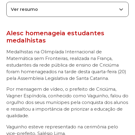
Ver resumo
Alesc homenageia estudantes
medalhistas
Medalhistas na Olimpíada Internacional de
Matemática sem Fronteiras, realizada na França,
estudantes da rede pública de ensino de Criciúma
foram homenageados na tarde desta quarta-feira (20)
pela Assembleia Legislativa de Santa Catarina.
Por mensagem de vídeo, o prefeito de Criciúma,
Vagner Espíndola, conhecido como Vaguinho, falou do
orgulho dos seus munícipes pela conquista dos alunos
e ressaltou a importância de priorizar a educação de
qualidade.
Vaguinho esteve representado na cerimônia pelo
vice-prefeito, Salésio Lima.