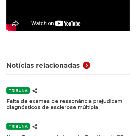
Notícias relacionadas
TRIBUNA
Falta de exames de ressonância prejudicam
diagnósticos de esclerose múltipla
TRIBUNA