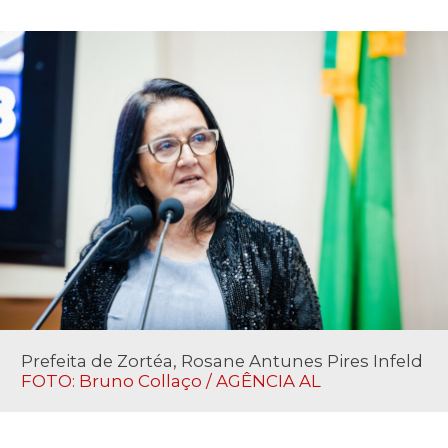
Prefeita de Zortéa, Rosane Antunes Pires Infeld
FOTO: Bruno Collaço / AGÊNCIA AL