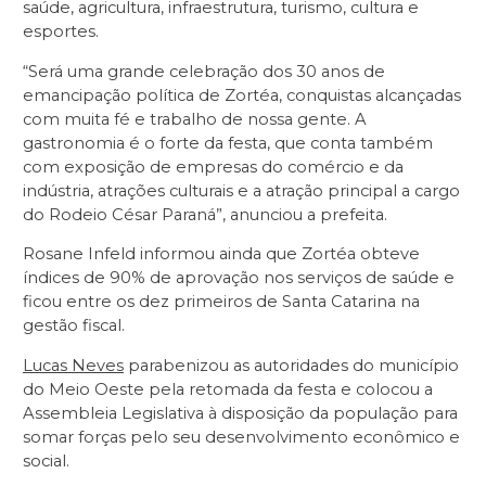
saúde, agricultura, infraestrutura, turismo, cultura e
esportes.
“Será uma grande celebração dos 30 anos de
emancipação política de Zortéa, conquistas alcançadas
com muita fé e trabalho de nossa gente. A
gastronomia é o forte da festa, que conta também
com exposição de empresas do comércio e da
indústria, atrações culturais e a atração principal a cargo
do Rodeio César Paraná”, anunciou a prefeita.
Rosane Infeld informou ainda que Zortéa obteve
índices de 90% de aprovação nos serviços de saúde e
ficou entre os dez primeiros de Santa Catarina na
gestão fiscal.
Lucas Neves
parabenizou as autoridades do município
do Meio Oeste pela retomada da festa e colocou a
Assembleia Legislativa à disposição da população para
somar forças pelo seu desenvolvimento econômico e
social.