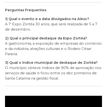
Perguntas Frequentes
1) Qual o evento e a data divulgados na Alesc?
A 1ª Expo Zortéa 30 anos, que será realizada de 5 a 7
de dezembro.
2) Qual o principal destaque da Expo Zortéa?
A gastronomia, a exposição de empresas do comércio
e da indústria, atrações culturais e o Rodeio César
Paraná.
3) Qual o índice municipal de destaque de Zortéa?
O município obteve índices de 90% de aprovação nos
serviços de saúde e ficou entre os dez primeiros de
Santa Catarina na gestão fiscal.