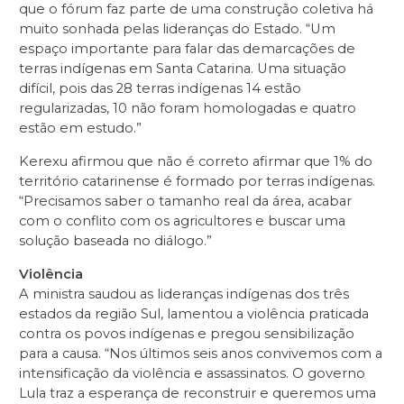
que o fórum faz parte de uma construção coletiva há
muito sonhada pelas lideranças do Estado. “Um
espaço importante para falar das demarcações de
terras indígenas em Santa Catarina. Uma situação
difícil, pois das 28 terras indígenas 14 estão
regularizadas, 10 não foram homologadas e quatro
estão em estudo.”
Kerexu afirmou que não é correto afirmar que 1% do
território catarinense é formado por terras indígenas.
“Precisamos saber o tamanho real da área, acabar
com o conflito com os agricultores e buscar uma
solução baseada no diálogo.”
Violência
A ministra saudou as lideranças indígenas dos três
estados da região Sul, lamentou a violência praticada
contra os povos indígenas e pregou sensibilização
para a causa. “Nos últimos seis anos convivemos com a
intensificação da violência e assassinatos. O governo
Lula traz a esperança de reconstruir e queremos uma