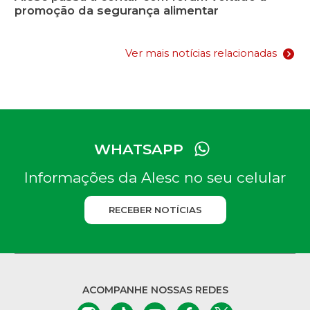
promoção da segurança alimentar
Ver mais notícias relacionadas
WHATSAPP
Informações da Alesc no seu celular
RECEBER NOTÍCIAS
ACOMPANHE NOSSAS REDES