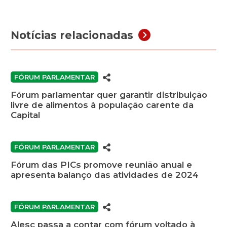
Notícias relacionadas
FÓRUM PARLAMENTAR
Fórum parlamentar quer garantir distribuição
livre de alimentos à população carente da
Capital
FÓRUM PARLAMENTAR
Fórum das PICs promove reunião anual e
apresenta balanço das atividades de 2024
FÓRUM PARLAMENTAR
Alesc passa a contar com fórum voltado à