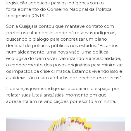
legislação adequada para os indígenas com o
fortalecimento do Conselho Nacional da Política
Indigenista (CNPI).”
Sonia Guajajara contou que manteve contato com
prefeitos catarinenses onde há reservas indígenas,
buscando o diálogo para concretizar um plano
decenal de políticas públicas nos estados. “Estamos
num aldeamento, uma nova visão, uma política
ecológica do bem viver, valorizando a ancestralidade,
o conhecimento dos povos originários para minimizar
os impactos da crise climática. Estamos vivendo isso e
as aldeias são muito afetadas por enchentes e secas.”
Lideranças jovens indígenas ocuparam o espaço pra
relatar suas lutas, angústias, momento em que
apresentaram reivindicações por escrito à ministra.