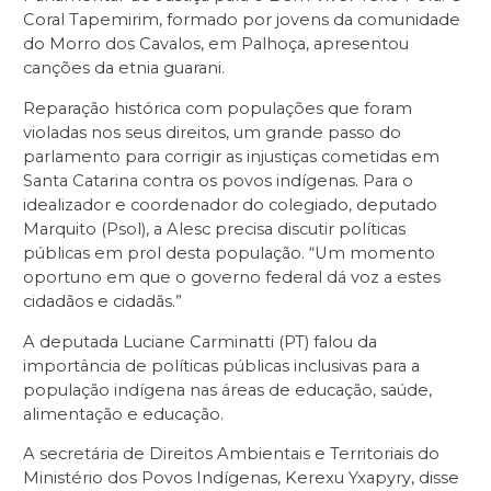
Coral Tapemirim, formado por jovens da comunidade
do Morro dos Cavalos, em Palhoça, apresentou
canções da etnia guarani.
Reparação histórica com populações que foram
violadas nos seus direitos, um grande passo do
parlamento para corrigir as injustiças cometidas em
Santa Catarina contra os povos indígenas. Para o
idealizador e coordenador do colegiado, deputado
Marquito (Psol), a Alesc precisa discutir políticas
públicas em prol desta população. “Um momento
oportuno em que o governo federal dá voz a estes
cidadãos e cidadãs.”
A deputada Luciane Carminatti (PT) falou da
importância de políticas públicas inclusivas para a
população indígena nas áreas de educação, saúde,
alimentação e educação.
A secretária de Direitos Ambientais e Territoriais do
Ministério dos Povos Indígenas, Kerexu Yxapyry, disse