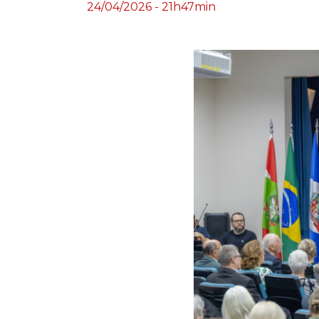
24/04/2026 - 21h47min