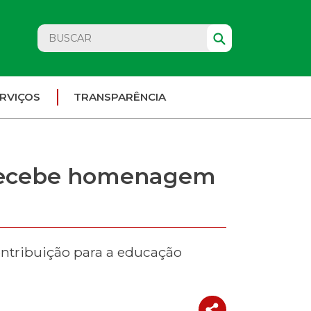
RVIÇOS
TRANSPARÊNCIA
 recebe homenagem
contribuição para a educação