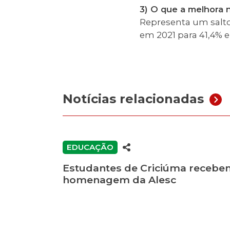
3) O que a melhora 
Representa um salto
em 2021 para 41,4% 
Notícias relacionadas
EDUCAÇÃO
Estudantes de Criciúma recebe
homenagem da Alesc