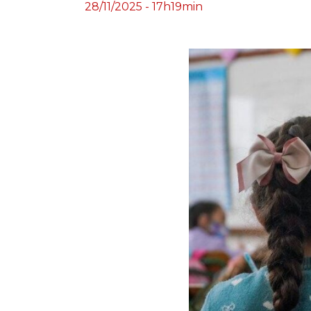
28/11/2025 - 17h19min