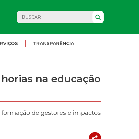
RVIÇOS
TRANSPARÊNCIA
lhorias na educação
 formação de gestores e impactos