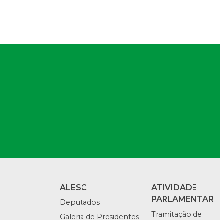
ALESC
ATIVIDADE
PARLAMENTAR
Deputados
Tramitação de
Galeria de Presidentes