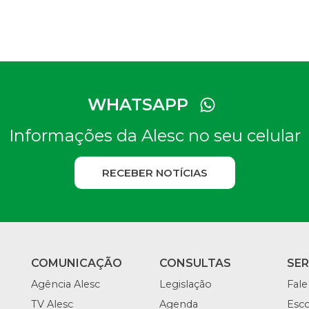
WHATSAPP
Informações da Alesc no seu celular
RECEBER NOTÍCIAS
COMUNICAÇÃO
CONSULTAS
SE
Agência Alesc
Legislação
Fale
TV Alesc
Agenda
Esco