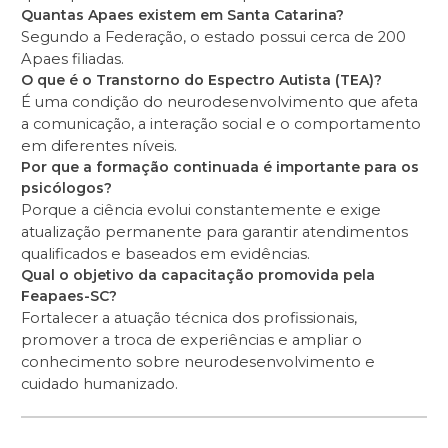
Quantas Apaes existem em Santa Catarina?
Segundo a Federação, o estado possui cerca de 200
Apaes filiadas.
O que é o Transtorno do Espectro Autista (TEA)?
É uma condição do neurodesenvolvimento que afeta
a comunicação, a interação social e o comportamento
em diferentes níveis.
Por que a formação continuada é importante para os
psicólogos?
Porque a ciência evolui constantemente e exige
atualização permanente para garantir atendimentos
qualificados e baseados em evidências.
Qual o objetivo da capacitação promovida pela
Feapaes-SC?
Fortalecer a atuação técnica dos profissionais,
promover a troca de experiências e ampliar o
conhecimento sobre neurodesenvolvimento e
cuidado humanizado.