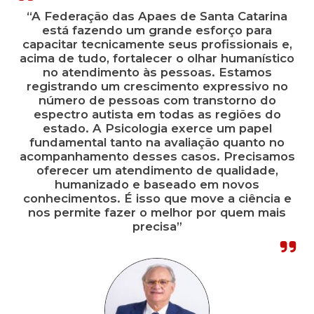
“A Federação das Apaes de Santa Catarina
está fazendo um grande esforço para
capacitar tecnicamente seus profissionais e,
acima de tudo, fortalecer o olhar humanístico
no atendimento às pessoas. Estamos
registrando um crescimento expressivo no
número de pessoas com transtorno do
espectro autista em todas as regiões do
estado. A Psicologia exerce um papel
fundamental tanto na avaliação quanto no
acompanhamento desses casos. Precisamos
oferecer um atendimento de qualidade,
humanizado e baseado em novos
conhecimentos. É isso que move a ciência e
nos permite fazer o melhor por quem mais
precisa”