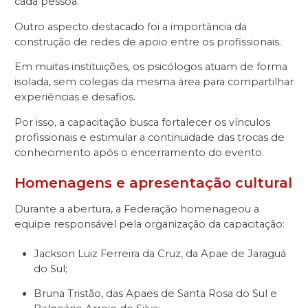
cada pessoa.
Outro aspecto destacado foi a importância da
construção de redes de apoio entre os profissionais.
Em muitas instituições, os psicólogos atuam de forma
isolada, sem colegas da mesma área para compartilhar
experiências e desafios.
Por isso, a capacitação busca fortalecer os vínculos
profissionais e estimular a continuidade das trocas de
conhecimento após o encerramento do evento.
Homenagens e apresentação cultural
Durante a abertura, a Federação homenageou a
equipe responsável pela organização da capacitação:
Jackson Luiz Ferreira da Cruz, da Apae de Jaraguá
do Sul;
Bruna Tristão, das Apaes de Santa Rosa do Sul e