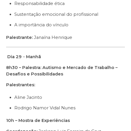
Responsabilidade ética
Sustentação emocional do profissional
A importância do vínculo
Palestrante:
Janaína Henrique
Dia 29
–
Manhã
8h30 – Palestra: Autismo e Mercado de Trabalho –
Desafios e Possibilidades
Palestrantes:
Aline Jacinto
Rodrigo Namor Vidal Nunes
10h – Mostra de Experiências