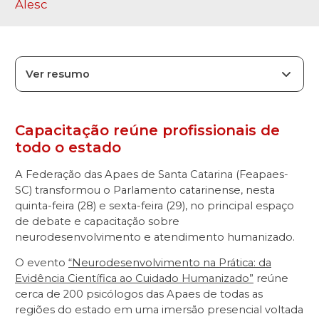
Alesc
Ver resumo
Capacitação reúne profissionais de
todo o estado
A Federação das Apaes de Santa Catarina (Feapaes-
SC) transformou o Parlamento catarinense, nesta
quinta-feira (28) e sexta-feira (29), no principal espaço
de debate e capacitação sobre
neurodesenvolvimento e atendimento humanizado.
O evento
“Neurodesenvolvimento na Prática: da
Evidência Científica ao Cuidado Humanizado”
reúne
cerca de 200 psicólogos das Apaes de todas as
regiões do estado em uma imersão presencial voltada