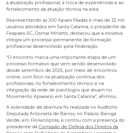
à atualização profissional, à troca de experiências e ao
fortalecimento da atuação técnica na área.
Representando as 200 Apaes filiadas e mais de 32 mil
usuários atendidos em Santa Catarina, o presidente da
Feapaes-SC, Osmar Minatto, destacou que a iniciativa
integra um processo permanente de formação
profissional desenvolvido pela Federação.
“O encontro marca uma importante etapa de um
processo formativo que vem sendo desenvolvido
desde setembro de 2025, por meio de encontros
online, com foco na atualização contínua dos
profissionais, no fortalecimento técnico e na
integração da rede de psicólogos que atuam no
Movimento Apaeano em Santa Catarina”, afirmou.
A solenidade de abertura foi realizada no Auditório
Deputada Antonieta de Barros, no Palácio Barriga
Verde, em Florianópolis, e contou com a presença do
presidente da
Comissão de Defesa dos Direitos da