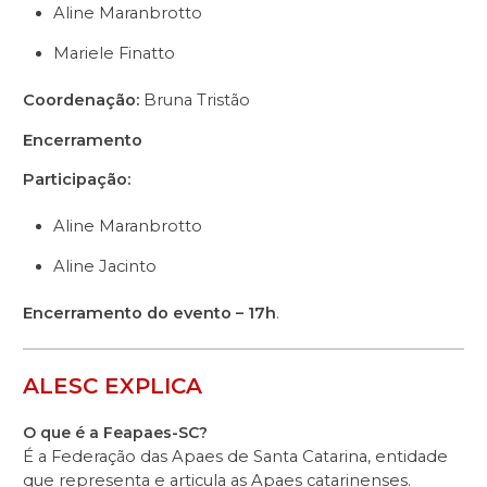
Aline Maranbrotto
Mariele Finatto
Coordenação:
Bruna Tristão
Encerramento
Participação:
Aline Maranbrotto
Aline Jacinto
Encerramento do evento – 17h
.
ALESC EXPLICA
O que é a Feapaes-SC?
É a Federação das Apaes de Santa Catarina, entidade
que representa e articula as Apaes catarinenses.