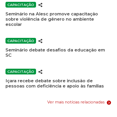
CAPACITAÇÃO
Seminário na Alesc promove capacitação
sobre violência de gênero no ambiente
escolar
CAPACITAÇÃO
Seminário debate desafios da educação em
SC
CAPACITAÇÃO
Içara recebe debate sobre inclusão de
pessoas com deficiência e apoio às famílias
Ver mais notícias relacionadas