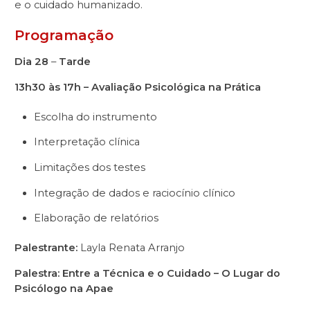
e o cuidado humanizado.
Programação
Dia 28
–
Tarde
13h30 às 17h – Avaliação Psicológica na Prática
Escolha do instrumento
Interpretação clínica
Limitações dos testes
Integração de dados e raciocínio clínico
Elaboração de relatórios
Palestrante:
Layla Renata Arranjo
Palestra: Entre a Técnica e o Cuidado – O Lugar do
Psicólogo na Apae