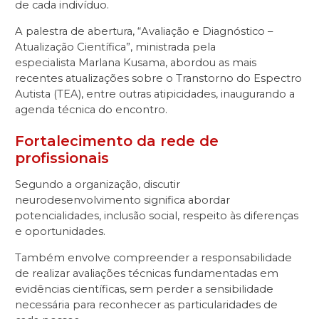
de cada indivíduo.
A palestra de abertura, “Avaliação e Diagnóstico –
Atualização Científica”, ministrada pela
especialista Marlana Kusama, abordou as mais
recentes atualizações sobre o Transtorno do Espectro
Autista (TEA), entre outras atipicidades, inaugurando a
agenda técnica do encontro.
Fortalecimento da rede de
profissionais
Segundo a organização, discutir
neurodesenvolvimento significa abordar
potencialidades, inclusão social, respeito às diferenças
e oportunidades.
Também envolve compreender a responsabilidade
de realizar avaliações técnicas fundamentadas em
evidências científicas, sem perder a sensibilidade
necessária para reconhecer as particularidades de