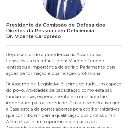
Presidente da Comissão de Defesa dos
Direitos da Pessoa com Deficiência
Dr. Vicente Caropreso
Representando a presidência da Assembleia
Legislativa, a secretária- geral Marlene Fengler
enfatizou a importância de abrir o Parlamento para
ações de formação e qualificação profissional.
“A Assembleia Legislativa é, acima de tudo, um espaço
do povo. Atividades de capacitação como esta são
fundamentais, especialmente em uma área tão
importante para a sociedade. É muito significativo que
a Casa esteja de portas abertas para acolher iniciativas
que contribuam para a qualificação dos profissionais.
Além disso, é uma oportunidade para que a
Assembleia conheça mais de perto quem atua na