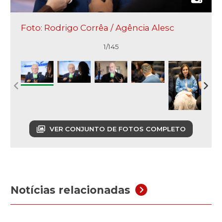
Foto: Rodrigo Corrêa / Agência Alesc
1/145
VER CONJUNTO DE FOTOS COMPLETO
Notícias relacionadas