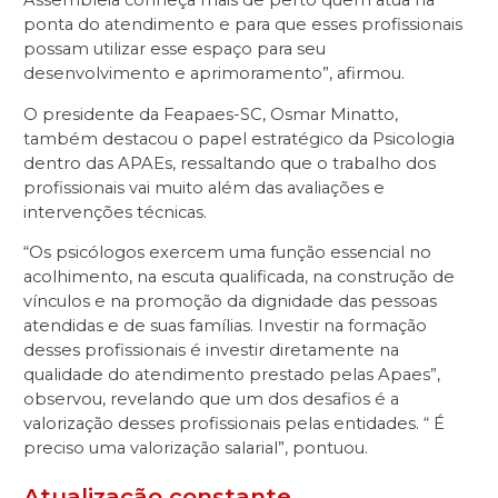
ponta do atendimento e para que esses profissionais
possam utilizar esse espaço para seu
desenvolvimento e aprimoramento”, afirmou.
O presidente da Feapaes-SC, Osmar Minatto,
também destacou o papel estratégico da Psicologia
dentro das APAEs, ressaltando que o trabalho dos
profissionais vai muito além das avaliações e
intervenções técnicas.
“Os psicólogos exercem uma função essencial no
acolhimento, na escuta qualificada, na construção de
vínculos e na promoção da dignidade das pessoas
atendidas e de suas famílias. Investir na formação
desses profissionais é investir diretamente na
qualidade do atendimento prestado pelas Apaes”,
observou, revelando que um dos desafios é a
valorização desses profissionais pelas entidades. “ É
preciso uma valorização salarial”, pontuou.
Atualização constante