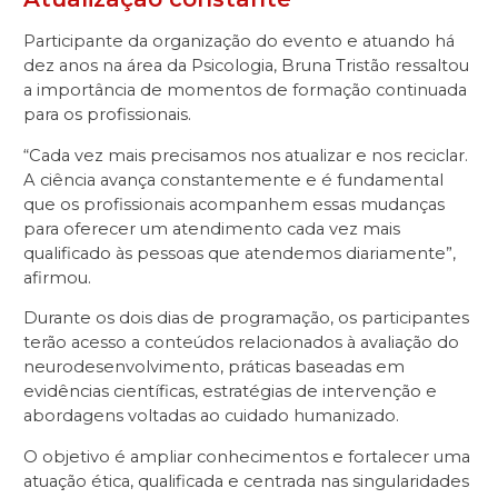
Participante da organização do evento e atuando há
dez anos na área da Psicologia, Bruna Tristão ressaltou
a importância de momentos de formação continuada
para os profissionais.
“Cada vez mais precisamos nos atualizar e nos reciclar.
A ciência avança constantemente e é fundamental
que os profissionais acompanhem essas mudanças
para oferecer um atendimento cada vez mais
qualificado às pessoas que atendemos diariamente”,
afirmou.
Durante os dois dias de programação, os participantes
terão acesso a conteúdos relacionados à avaliação do
neurodesenvolvimento, práticas baseadas em
evidências científicas, estratégias de intervenção e
abordagens voltadas ao cuidado humanizado.
O objetivo é ampliar conhecimentos e fortalecer uma
atuação ética, qualificada e centrada nas singularidades