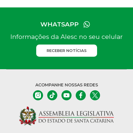
WHATSAPP
Informações da Alesc no seu celular
RECEBER NOTÍCIAS
ACOMPANHE NOSSAS REDES