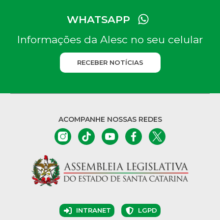
WHATSAPP
Informações da Alesc no seu celular
RECEBER NOTÍCIAS
ACOMPANHE NOSSAS REDES
INTRANET
LGPD