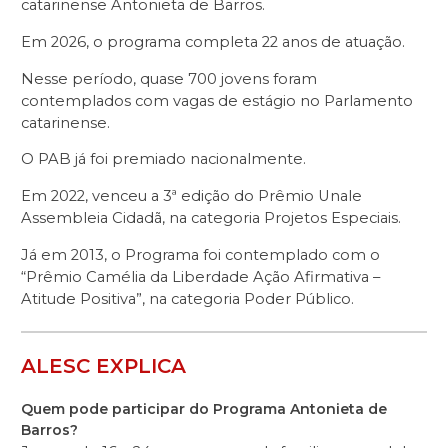
catarinense Antonieta de Barros.
Em 2026, o programa completa 22 anos de atuação.
Nesse período, quase 700 jovens foram
contemplados com vagas de estágio no Parlamento
catarinense.
O PAB já foi premiado nacionalmente.
Em 2022, venceu a 3ª edição do Prêmio Unale
Assembleia Cidadã, na categoria Projetos Especiais.
Já em 2013, o Programa foi contemplado com o
“Prêmio Camélia da Liberdade Ação Afirmativa –
Atitude Positiva”, na categoria Poder Público.
ALESC EXPLICA
Quem pode participar do Programa Antonieta de
Barros?