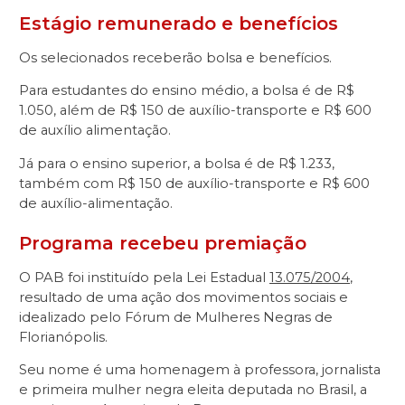
Estágio remunerado e benefícios
Os selecionados receberão bolsa e benefícios.
Para estudantes do ensino médio, a bolsa é de R$
1.050, além de R$ 150 de auxílio-transporte e R$ 600
de auxílio alimentação.
Já para o ensino superior, a bolsa é de R$ 1.233,
também com R$ 150 de auxílio-transporte e R$ 600
de auxílio-alimentação.
Programa recebeu premiação
O PAB foi instituído pela Lei Estadual
13.075/2004
,
resultado de uma ação dos movimentos sociais e
idealizado pelo Fórum de Mulheres Negras de
Florianópolis.
Seu nome é uma homenagem à professora, jornalista
e primeira mulher negra eleita deputada no Brasil, a