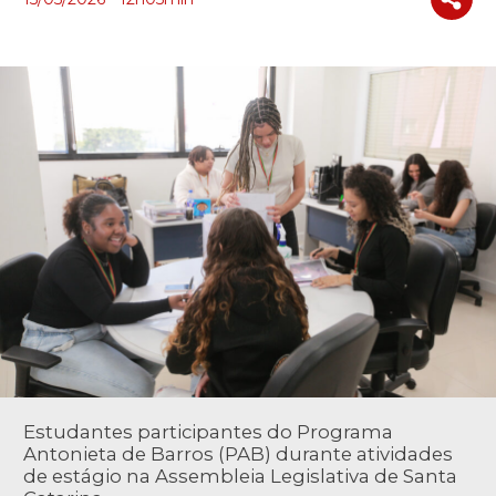
Estudantes participantes do Programa
Antonieta de Barros (PAB) durante atividades
de estágio na Assembleia Legislativa de Santa