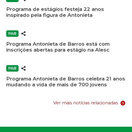
Programa de estágios festeja 22 anos
inspirado pela figura de Antonieta
PAB
Programa Antonieta de Barros está com
inscrições abertas para estágio na Alesc
PAB
Programa Antonieta de Barros celebra 21 anos
mudando a vida de mais de 700 jovens
Ver mais notícias relacionadas