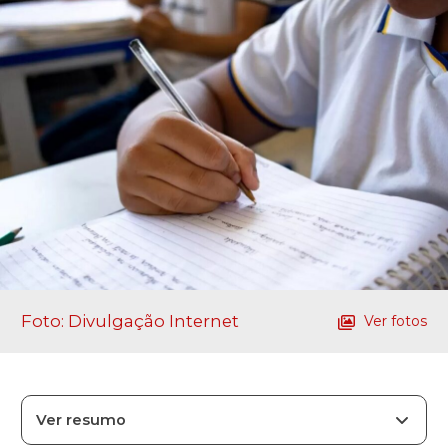
Foto: Divulgação Internet
Ver fotos
Ver resumo