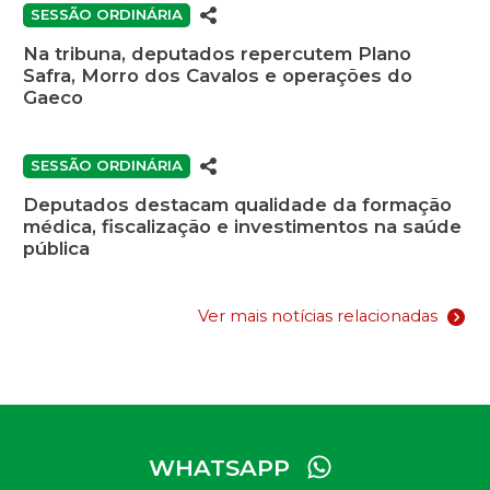
SESSÃO ORDINÁRIA
Na tribuna, deputados repercutem Plano
Safra, Morro dos Cavalos e operações do
Gaeco
SESSÃO ORDINÁRIA
Deputados destacam qualidade da formação
médica, fiscalização e investimentos na saúde
pública
Ver mais notícias relacionadas
WHATSAPP