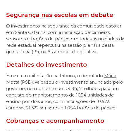
Segurança nas escolas em debate
O investimento na segurança da comunidade escolar
em Santa Catarina, com a instalação de câmeras,
sensores e botões de pânico em todas as unidades da
rede estadual repercutiu na sessão plenária desta
quinta-feira (19), na Assembleia Legislativa.
Detalhes do investimento
Em sua manifestação na tribuna, o deputado
Mário
Motta (PSD)
, valorizou o investimento anunciado pelo
governo, no montante de R$ 94,4 milhões para um
contrato de monitoramento de 1054 unidades de
ensino por dois anos, com instalações de 10.573
câmeras, 21.322 sensores e 1.054 botões de pânico.
Cobranças e acompanhamento