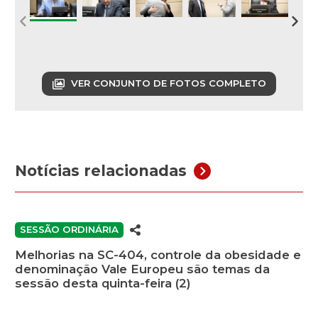
VER CONJUNTO DE FOTOS COMPLETO
Notícias relacionadas
SESSÃO ORDINÁRIA
Melhorias na SC-404, controle da obesidade e
denominação Vale Europeu são temas da
sessão desta quinta-feira (2)