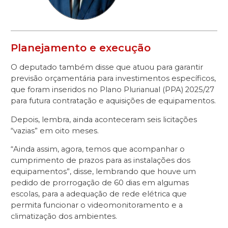
Planejamento e execução
O deputado também disse que atuou para garantir
previsão orçamentária para investimentos específicos,
que foram inseridos no Plano Plurianual (PPA) 2025/27
para futura contratação e aquisições de equipamentos.
Depois, lembra, ainda aconteceram seis licitações
“vazias” em oito meses.
“Ainda assim, agora, temos que acompanhar o
cumprimento de prazos para as instalações dos
equipamentos”, disse, lembrando que houve um
pedido de prorrogação de 60 dias em algumas
escolas, para a adequação de rede elétrica que
permita funcionar o videomonitoramento e a
climatização dos ambientes.