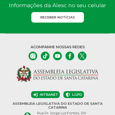
Informações da Alesc no seu celular
RECEBER NOTÍCIAS
ACOMPANHE NOSSAS REDES
INTRANET
LGPD
ASSEMBLEIA LEGISLATIVA DO ESTADO DE SANTA
CATARINA
Rua Dr. Jorge Luz Fontes, 310