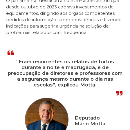
O parlamentar destacou a notícia e acrescentou que
desde outubro de 2023 cobrava investimentos de
equipamentos, dirigindo aos órgãos competentes
pedidos de informação sobre providências e fazendo
indicações para sugerir a urgência na solução de
problemas relatados com frequência.
“Eram recorrentes os relatos de furtos
durante a noite e madrugada, e de
preocupação de diretores e professores com
a segurança mesmo durante o dia nas
escolas”, explicou Motta.
Deputado
Mário Motta