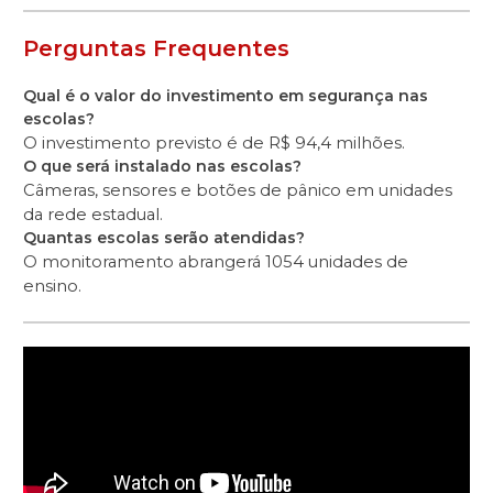
Perguntas Frequentes
Qual é o valor do investimento em segurança nas
escolas?
O investimento previsto é de R$ 94,4 milhões.
O que será instalado nas escolas?
Câmeras, sensores e botões de pânico em unidades
da rede estadual.
Quantas escolas serão atendidas?
O monitoramento abrangerá 1054 unidades de
ensino.