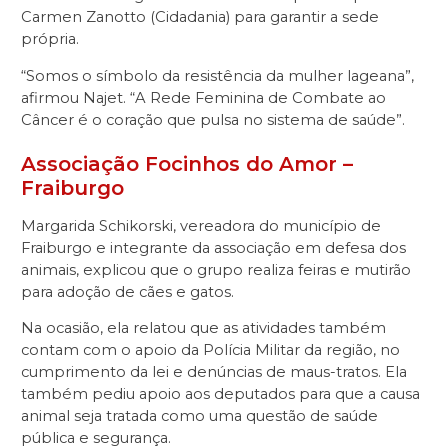
Carmen Zanotto (Cidadania) para garantir a sede
própria.
“Somos o símbolo da resistência da mulher lageana”,
afirmou Najet. “A Rede Feminina de Combate ao
Câncer é o coração que pulsa no sistema de saúde”.
Associação Focinhos do Amor –
Fraiburgo
Margarida Schikorski, vereadora do município de
Fraiburgo e integrante da associação em defesa dos
animais, explicou que o grupo realiza feiras e mutirão
para adoção de cães e gatos.
Na ocasião, ela relatou que as atividades também
contam com o apoio da Polícia Militar da região, no
cumprimento da lei e denúncias de maus-tratos. Ela
também pediu apoio aos deputados para que a causa
animal seja tratada como uma questão de saúde
pública e segurança.