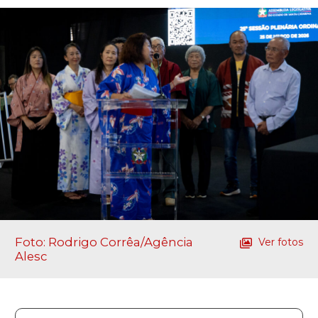
Foto: Rodrigo Corrêa/Agência
Ver fotos
Alesc