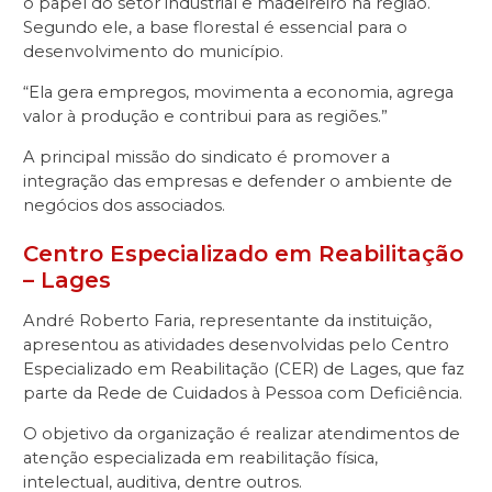
o papel do setor industrial e madeireiro na região.
Segundo ele, a base florestal é essencial para o
desenvolvimento do município.
“Ela gera empregos, movimenta a economia, agrega
valor à produção e contribui para as regiões.”
A principal missão do sindicato é promover a
integração das empresas e defender o ambiente de
negócios dos associados.
Centro Especializado em Reabilitação
– Lages
André Roberto Faria, representante da instituição,
apresentou as atividades desenvolvidas pelo Centro
Especializado em Reabilitação (CER) de Lages, que faz
parte da Rede de Cuidados à Pessoa com Deficiência.
O objetivo da organização é realizar atendimentos de
atenção especializada em reabilitação física,
intelectual, auditiva, dentre outros.