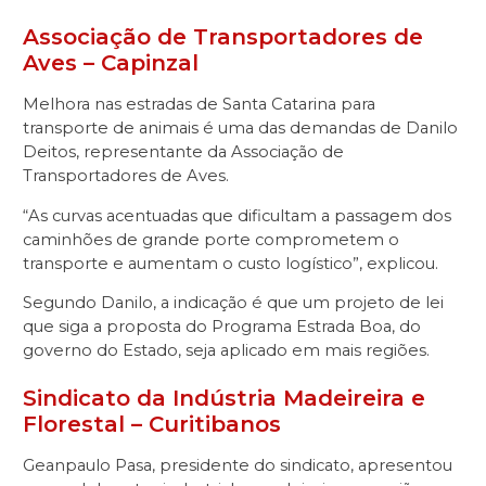
Associação de Transportadores de
Aves – Capinzal
Melhora nas estradas de Santa Catarina para
transporte de animais é uma das demandas de Danilo
Deitos, representante da Associação de
Transportadores de Aves.
“As curvas acentuadas que dificultam a passagem dos
caminhões de grande porte comprometem o
transporte e aumentam o custo logístico”, explicou.
Segundo Danilo, a indicação é que um projeto de lei
que siga a proposta do Programa Estrada Boa, do
governo do Estado, seja aplicado em mais regiões.
Sindicato da Indústria Madeireira e
Florestal – Curitibanos
Geanpaulo Pasa, presidente do sindicato, apresentou