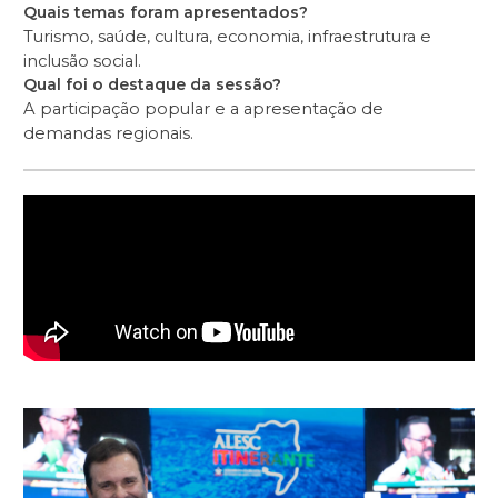
Quais temas foram apresentados?
Turismo, saúde, cultura, economia, infraestrutura e
inclusão social.
Qual foi o destaque da sessão?
A participação popular e a apresentação de
demandas regionais.