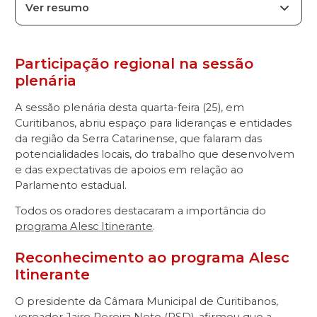
Ver resumo
Participação regional na sessão
plenária
A sessão plenária desta quarta-feira (25), em
Curitibanos, abriu espaço para lideranças e entidades
da região da Serra Catarinense, que falaram das
potencialidades locais, do trabalho que desenvolvem
e das expectativas de apoios em relação ao
Parlamento estadual.
Todos os oradores destacaram a importância do
programa Alesc Itinerante
.
Reconhecimento ao programa Alesc
Itinerante
O presidente da Câmara Municipal de Curitibanos,