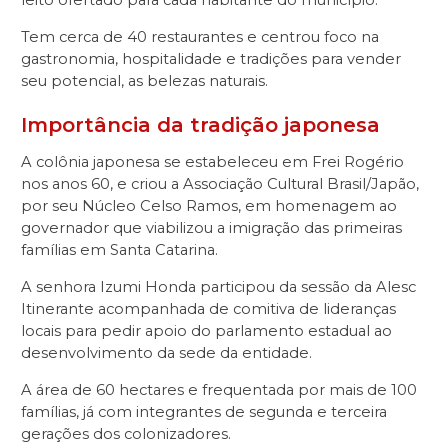
Tem cerca de 40 restaurantes e centrou foco na
gastronomia, hospitalidade e tradições para vender
seu potencial, as belezas naturais.
Importância da tradição japonesa
A colônia japonesa se estabeleceu em Frei Rogério
nos anos 60, e criou a Associação Cultural Brasil/Japão,
por seu Núcleo Celso Ramos, em homenagem ao
governador que viabilizou a imigração das primeiras
famílias em Santa Catarina.
A senhora Izumi Honda participou da sessão da Alesc
Itinerante acompanhada de comitiva de lideranças
locais para pedir apoio do parlamento estadual ao
desenvolvimento da sede da entidade.
A área de 60 hectares e frequentada por mais de 100
famílias, já com integrantes de segunda e terceira
gerações dos colonizadores.