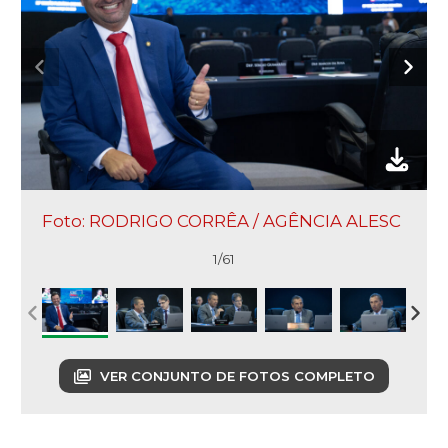
Foto: RODRIGO CORRÊA / AGÊNCIA ALESC
1/61
VER CONJUNTO DE FOTOS COMPLETO