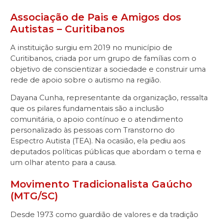
Associação de Pais e Amigos dos
Autistas – Curitibanos
A instituição surgiu em 2019 no município de
Curitibanos, criada por um grupo de famílias com o
objetivo de conscientizar a sociedade e construir uma
rede de apoio sobre o autismo na região.
Dayana Cunha, representante da organização, ressalta
que os pilares fundamentais são a inclusão
comunitária, o apoio contínuo e o atendimento
personalizado às pessoas com Transtorno do
Espectro Autista (TEA). Na ocasião, ela pediu aos
deputados políticas públicas que abordam o tema e
um olhar atento para a causa.
Movimento Tradicionalista Gaúcho
(MTG/SC)
Desde 1973 como guardião de valores e da tradição