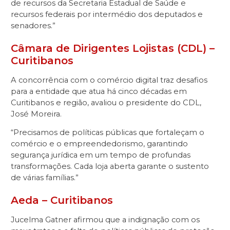
de recursos da Secretaria Estadual de Saúde e
recursos federais por intermédio dos deputados e
senadores.”
Câmara de Dirigentes Lojistas (CDL) –
Curitibanos
A concorrência com o comércio digital traz desafios
para a entidade que atua há cinco décadas em
Curitibanos e região, avaliou o presidente do CDL,
José Moreira.
“Precisamos de políticas públicas que fortaleçam o
comércio e o empreendedorismo, garantindo
segurança jurídica em um tempo de profundas
transformações. Cada loja aberta garante o sustento
de várias famílias.”
Aeda – Curitibanos
Jucelma Gatner afirmou que a indignação com os