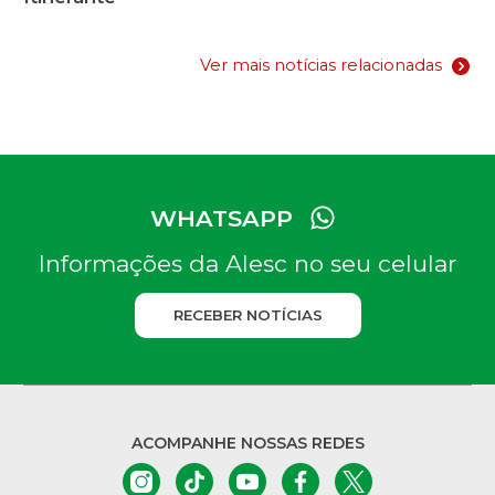
Ver mais notícias relacionadas
WHATSAPP
Informações da Alesc no seu celular
RECEBER NOTÍCIAS
ACOMPANHE NOSSAS REDES