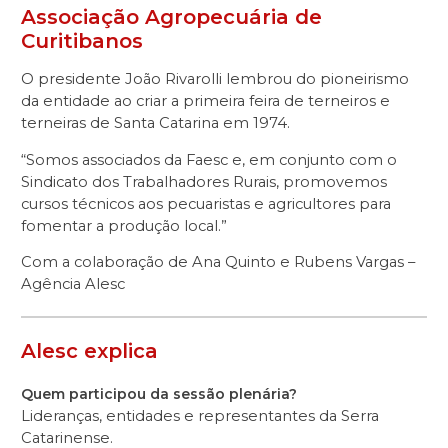
Associação Agropecuária de
Curitibanos
O presidente João Rivarolli lembrou do pioneirismo
da entidade ao criar a primeira feira de terneiros e
terneiras de Santa Catarina em 1974.
“Somos associados da Faesc e, em conjunto com o
Sindicato dos Trabalhadores Rurais, promovemos
cursos técnicos aos pecuaristas e agricultores para
fomentar a produção local.”
Com a colaboração de Ana Quinto e Rubens Vargas –
Agência Alesc
Alesc explica
Quem participou da sessão plenária?
Lideranças, entidades e representantes da Serra
Catarinense.