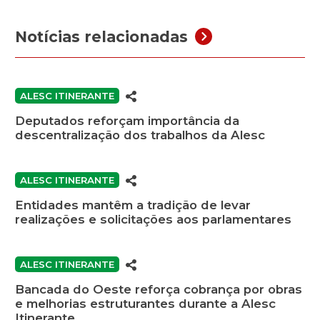
Notícias relacionadas
ALESC ITINERANTE
Deputados reforçam importância da
descentralização dos trabalhos da Alesc
ALESC ITINERANTE
Entidades mantêm a tradição de levar
realizações e solicitações aos parlamentares
ALESC ITINERANTE
Bancada do Oeste reforça cobrança por obras
e melhorias estruturantes durante a Alesc
Itinerante