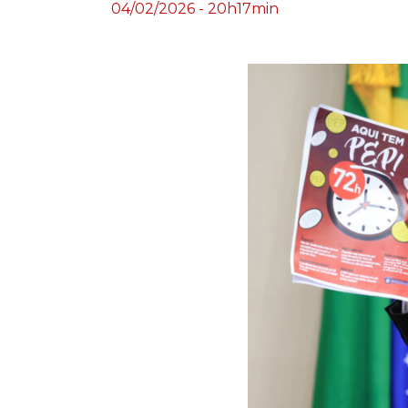
04/02/2026 - 20h17min