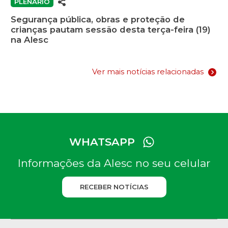
PLENÁRIO
Segurança pública, obras e proteção de
crianças pautam sessão desta terça-feira (19)
na Alesc
Ver mais notícias relacionadas
WHATSAPP
Informações da Alesc no seu celular
RECEBER NOTÍCIAS