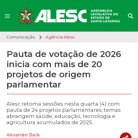
Comunicação
Agência Alesc
Pauta de votação de 2026
inicia com mais de 20
projetos de origem
parlamentar
Alesc retoma sessões nesta quarta (4) com
pauta de 24 projetos parlamentares; temas
abrangem saúde, educação, tecnologia e
agricultura acumulados de 2025.
Alexandre Back