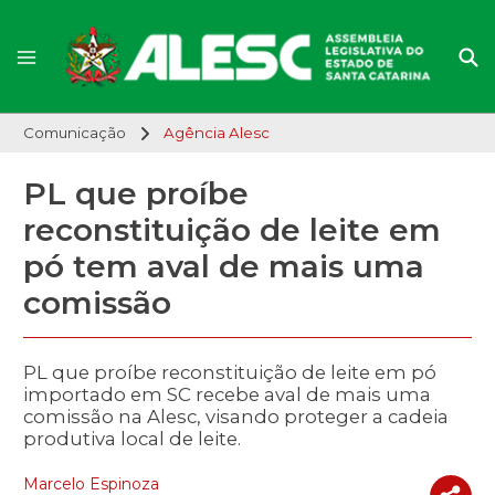
Comunicação
Agência Alesc
PL que proíbe
reconstituição de leite em
pó tem aval de mais uma
comissão
PL que proíbe reconstituição de leite em pó
importado em SC recebe aval de mais uma
comissão na Alesc, visando proteger a cadeia
produtiva local de leite.
Marcelo Espinoza