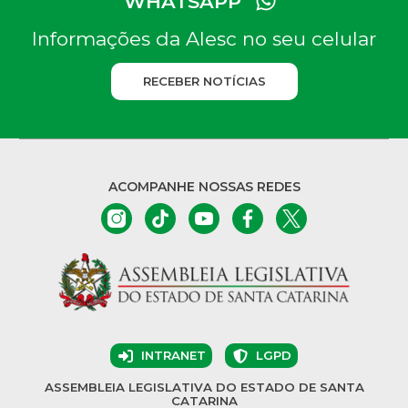
WHATSAPP
Informações da Alesc no seu celular
RECEBER NOTÍCIAS
ACOMPANHE NOSSAS REDES
INTRANET
LGPD
ASSEMBLEIA LEGISLATIVA DO ESTADO DE SANTA
CATARINA