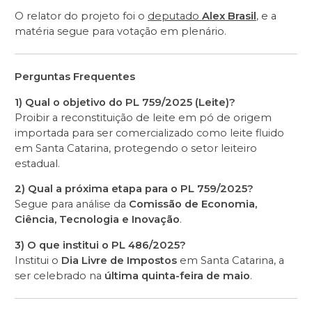
O relator do projeto foi o
deputado
Alex Brasil
, e a
matéria segue para votação em plenário.
Perguntas Frequentes
1) Qual o objetivo do PL 759/2025 (Leite)?
Proibir a reconstituição de leite em pó de origem
importada para ser comercializado como leite fluido
em Santa Catarina, protegendo o setor leiteiro
estadual.
2) Qual a próxima etapa para o PL 759/2025?
Segue para análise da
Comissão de Economia,
Ciência, Tecnologia e Inovação
.
3) O que institui o PL 486/2025?
Institui o
Dia Livre de Impostos
em Santa Catarina, a
ser celebrado na
última quinta-feira de maio
.