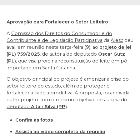
Aprovação para Fortalecer o Setor Leiteiro
A
Comissão dos Direitos do Consumidor e do
Contribuinte e de Legislação Participativa
da
Alesc
deu
aval, em reunião nesta terça-feira (9), ao
projeto de lei
(PL) 759/2025
, de autoria do
deputado
Oscar Gutz
(PL)
, que visa proibir a reconstituição de leite em pó
importado em Santa Catarina.
O objetivo principal do projeto é amenizar a crise do
setor leiteiro do estado, além de proteger e
fortalecer a cadeia produtiva. À proposta, foi anexada
outro projeto com o mesmo objetivo, de autoria do
deputado
Altair Silva (PP)
.
Confira as fotos
Assista ao vídeo completo da reunião