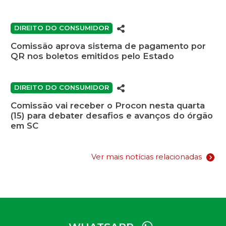
DIREITO DO CONSUMIDOR
Comissão aprova sistema de pagamento por
QR nos boletos emitidos pelo Estado
DIREITO DO CONSUMIDOR
Comissão vai receber o Procon nesta quarta
(15) para debater desafios e avanços do órgão
em SC
Ver mais notícias relacionadas