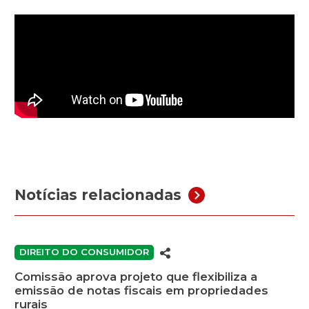
Notícias relacionadas
DIREITO DO CONSUMIDOR
Comissão aprova projeto que flexibiliza a
emissão de notas fiscais em propriedades
rurais