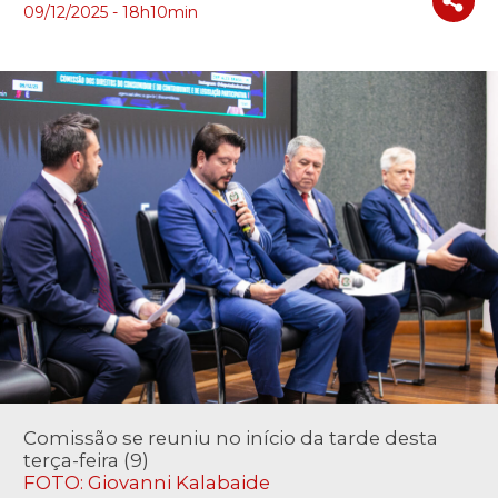
09/12/2025 - 18h10min
Comissão se reuniu no início da tarde desta
terça-feira (9)
FOTO: Giovanni Kalabaide