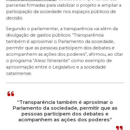
parcerias firmadas para viabilizar o projeto e ampliar a
participação da sociedade nos espaços públicos de
decisão.
Segundo o parlamentar, a transparência vai além da
divulgação de gastos públicos. “Transparência
também é aproximar o Parlamento da sociedade,
permitir que as pessoas participem dos debates e
acompanhem as ações dos poderes”, afirmou, ao citar
o programa “Alesc Itinerante” como exemplo de
aproximação entre o Legislativo e a sociedade
catarinense.
“Transparência também é aproximar o
Parlamento da sociedade, permitir que as
pessoas participem dos debates e
acompanhem as ações dos poderes”