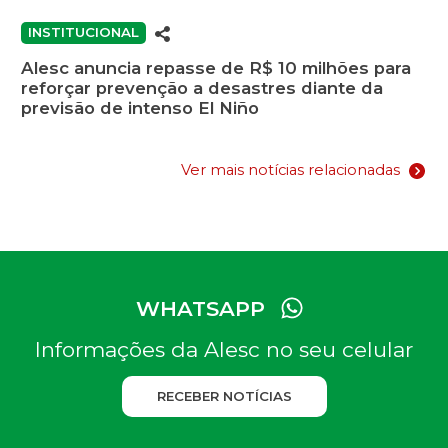
INSTITUCIONAL
Alesc anuncia repasse de R$ 10 milhões para
reforçar prevenção a desastres diante da
previsão de intenso El Niño
Ver mais notícias relacionadas
WHATSAPP
Informações da Alesc no seu celular
RECEBER NOTÍCIAS