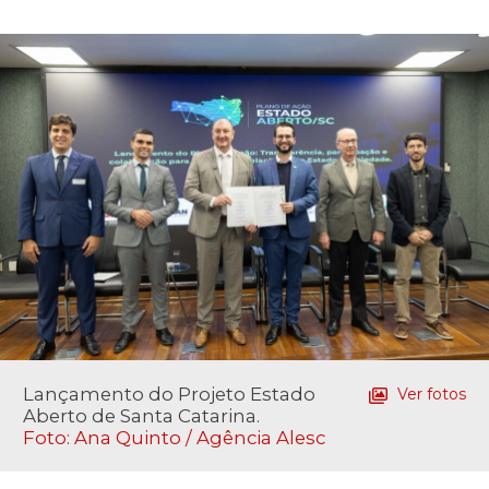
Lançamento do Projeto Estado
Ver fotos
Aberto de Santa Catarina.
Foto: Ana Quinto / Agência Alesc