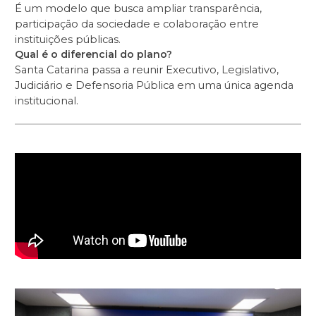
É um modelo que busca ampliar transparência,
participação da sociedade e colaboração entre
instituições públicas.
Qual é o diferencial do plano?
Santa Catarina passa a reunir Executivo, Legislativo,
Judiciário e Defensoria Pública em uma única agenda
institucional.