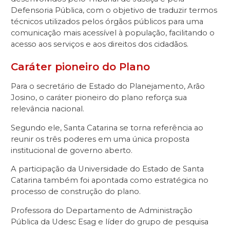
Defensoria Pública, com o objetivo de traduzir termos
técnicos utilizados pelos órgãos públicos para uma
comunicação mais acessível à população, facilitando o
acesso aos serviços e aos direitos dos cidadãos.
Caráter pioneiro do Plano
Para o secretário de Estado do Planejamento, Arão
Josino, o caráter pioneiro do plano reforça sua
relevância nacional.
Segundo ele, Santa Catarina se torna referência ao
reunir os três poderes em uma única proposta
institucional de governo aberto.
A participação da Universidade do Estado de Santa
Catarina também foi apontada como estratégica no
processo de construção do plano.
Professora do Departamento de Administração
Pública da Udesc Esag e líder do grupo de pesquisa