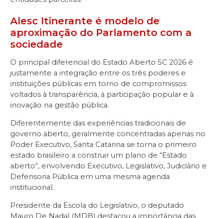
Alesc Itinerante é modelo de
aproximação do Parlamento com a
sociedade
O principal diferencial do Estado Aberto SC 2026 é
justamente a integração entre os três poderes e
instituições públicas em torno de compromissos
voltados à transparência, à participação popular e à
inovação na gestão pública.
Diferentemente das experiências tradicionais de
governo aberto, geralmente concentradas apenas no
Poder Executivo, Santa Catarina se torna o primeiro
estado brasileiro a construir um plano de “Estado
aberto”, envolvendo Executivo, Legislativo, Judiciário e
Defensoria Pública em uma mesma agenda
institucional.
Presidente da Escola do Legislativo, o deputado
Mauro De Nadal (MDB)
destacou a importância das