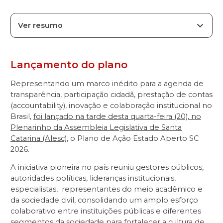
Ver resumo
Lançamento do plano
Representando um marco inédito para a agenda de
transparência, participação cidadã, prestação de contas
(
accountability
), inovação e colaboração institucional no
Brasil,
foi lançado na tarde desta quarta-feira (20), no
Plenarinho da Assembleia Legislativa de Santa
Catarina (Alesc)
, o Plano de Ação Estado Aberto SC
2026.
A iniciativa pioneira no país reuniu gestores públicos,
autoridades políticas, lideranças institucionais,
especialistas, representantes do meio acadêmico e
da sociedade civil, consolidando um amplo esforço
colaborativo entre instituições públicas e diferentes
segmentos da sociedade para fortalecer a cultura de