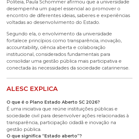
Politeia, Paula Schommer afirmou que a universidade
desempenha um papel essencial ao promover o
encontro de diferentes ideias, saberes e experiências
voltadas ao desenvolvimento do Estado.
Segundo ela, o envolvimento da universidade
fortalece princípios como transparência, inovação,
accountability, ciência aberta e colaboração
institucional, considerados fundamentais para
consolidar uma gestão pública mais participativa e
conectada às necessidades da sociedade catarinense.
ALESC EXPLICA
O que é o Plano Estado Aberto SC 2026?
É uma iniciativa que reúne instituições públicas e
sociedade civil para desenvolver ações relacionadas à
transparência, participação cidadã e inovação na
gestão pública.
O que significa “Estado aberto”?