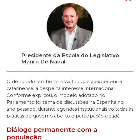
Presidente da Escola do Legislativo
Mauro De Nadal
O deputado também ressaltou que a experiência
catarinense já desperta interesse internacional.
Conforme explicou, o modelo adotado no
Parlamento foi tema de discussões na Espanha no
ano passado, durante agendas institucionais voltadas às
práticas de governo aberto e participação cidadã.
Diálogo permanente com a
população