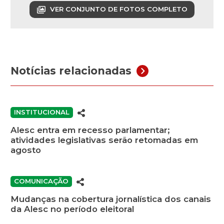
VER CONJUNTO DE FOTOS COMPLETO
Notícias relacionadas
INSTITUCIONAL
Alesc entra em recesso parlamentar;
atividades legislativas serão retomadas em
agosto
COMUNICAÇÃO
Mudanças na cobertura jornalística dos canais
da Alesc no período eleitoral