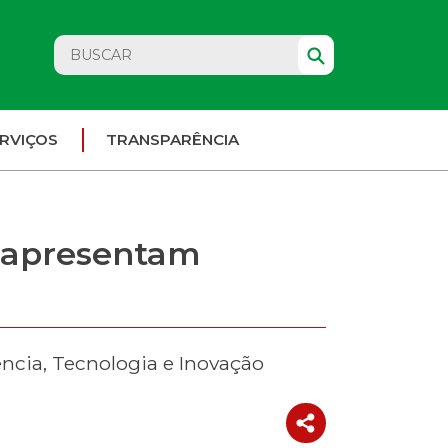
RVIÇOS
TRANSPARÊNCIA
a apresentam
cia, Tecnologia e Inovação