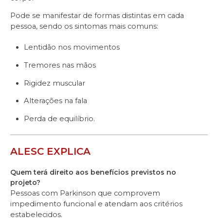
Pode se manifestar de formas distintas em cada
pessoa, sendo os sintomas mais comuns:
Lentidão nos movimentos
Tremores nas mãos
Rigidez muscular
Alterações na fala
Perda de equilíbrio.
ALESC EXPLICA
Quem terá direito aos benefícios previstos no
projeto?
Pessoas com Parkinson que comprovem
impedimento funcional e atendam aos critérios
estabelecidos.