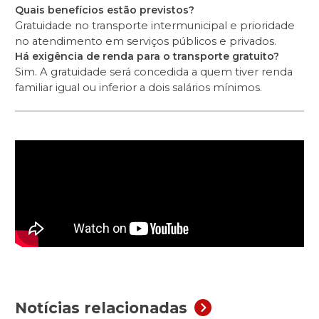
Quais benefícios estão previstos?
Gratuidade no transporte intermunicipal e prioridade
no atendimento em serviços públicos e privados.
Há exigência de renda para o transporte gratuito?
Sim. A gratuidade será concedida a quem tiver renda
familiar igual ou inferior a dois salários mínimos.
Notícias relacionadas