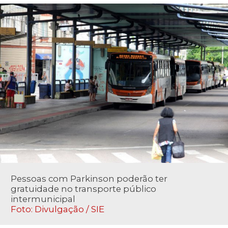
Pessoas com Parkinson poderão ter
gratuidade no transporte público
intermunicipal
Foto: Divulgação / SIE