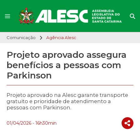
Comunicação
Agência Alesc
Projeto aprovado assegura
benefícios a pessoas com
Parkinson
Projeto aprovado na Alesc garante transporte
gratuito e prioridade de atendimento a
pessoas com Parkinson.
01/04/2026 - 16h30min