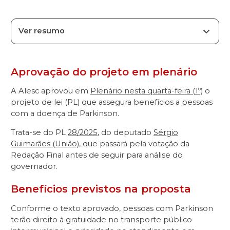
Ver resumo
Aprovação do projeto em plenário
A Alesc aprovou em
Plenário nesta quarta-feira (1º)
o
projeto de lei (PL) que assegura benefícios a pessoas
com a doença de Parkinson.
Trata-se do PL
28/2025
, do deputado
Sérgio
Guimarães (União)
, que passará pela votação da
Redação Final antes de seguir para análise do
governador.
Benefícios previstos na proposta
Conforme o texto aprovado, pessoas com Parkinson
terão direito à gratuidade no transporte público