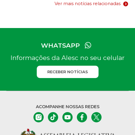
Ver mais notícias relacionadas
WHATSAPP
Informações da Alesc no seu celular
RECEBER NOTÍCIAS
ACOMPANHE NOSSAS REDES