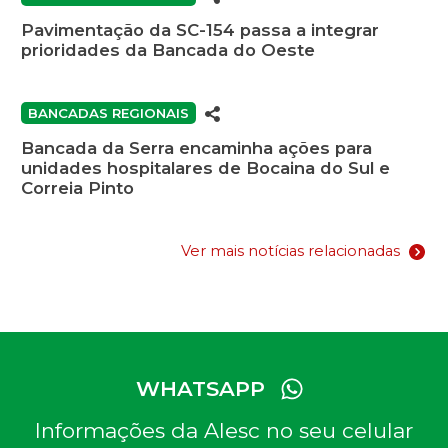
Pavimentação da SC-154 passa a integrar
prioridades da Bancada do Oeste
BANCADAS REGIONAIS
Bancada da Serra encaminha ações para
unidades hospitalares de Bocaina do Sul e
Correia Pinto
Ver mais notícias relacionadas
WHATSAPP
Informações da Alesc no seu celular