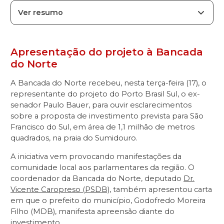
Ver resumo
Apresentação do projeto à Bancada
do Norte
A Bancada do Norte recebeu, nesta terça-feira (17), o
representante do projeto do Porto Brasil Sul, o ex-
senador Paulo Bauer, para ouvir esclarecimentos
sobre a proposta de investimento prevista para São
Francisco do Sul, em área de 1,1 milhão de metros
quadrados, na praia do Sumidouro.
A iniciativa vem provocando manifestações da
comunidade local aos parlamentares da região. O
coordenador da Bancada do Norte, deputado
Dr.
Vicente Caropreso (PSDB)
, também apresentou carta
em que o prefeito do município, Godofredo Moreira
Filho (MDB), manifesta apreensão diante do
investimento.