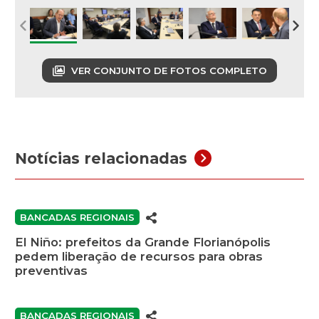
VER CONJUNTO DE FOTOS COMPLETO
Notícias relacionadas
BANCADAS REGIONAIS
El Niño: prefeitos da Grande Florianópolis
pedem liberação de recursos para obras
preventivas
BANCADAS REGIONAIS