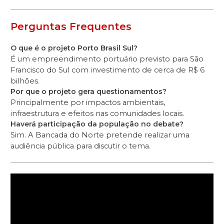
Perguntas Frequentes
O que é o projeto Porto Brasil Sul?
É um empreendimento portuário previsto para São
Francisco do Sul com investimento de cerca de R$ 6
bilhões.
Por que o projeto gera questionamentos?
Principalmente por impactos ambientais,
infraestrutura e efeitos nas comunidades locais.
Haverá participação da população no debate?
Sim. A Bancada do Norte pretende realizar uma
audiência pública para discutir o tema.