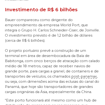
Investimento de R$ 6 bilhões
Bauer compareceu como dirigente do
empreendimento da empresa World Port, que
integra o Grupo H. Carlos Schneider-Ciser, de Joinville.
O investimento previsto é de 1,2 bilhão de dólares
(cerca de R$ 6 bilhões).
O projeto portuário prevê a construção de um
terminal em área de desembocadura da Baía de
Babitonga, com cinco berços de atracação com calado
médio de 18 metros, capaz de receber navios de
grande porte, para cargas a granel, de containers e de
transportes de veículos, os chamados
post-panamax
,
ou seja, com dimensões acima das eclusas do canal do
Panamá, que hoje são transportadores de grandes
cargas originárias da Ásia, especialmente da China.
“Este porto funcionará até mesmo como um hub de