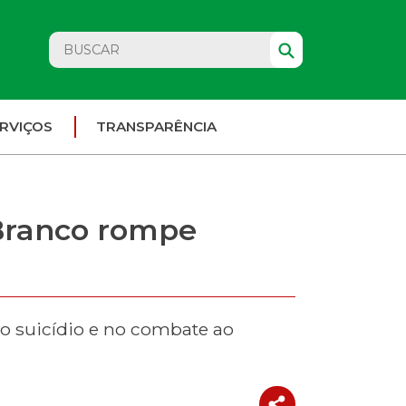
RVIÇOS
TRANSPARÊNCIA
 Branco rompe
o suicídio e no combate ao