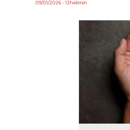
09/01/2026 - 13h46min