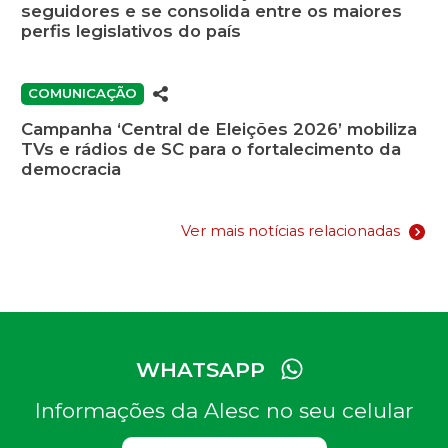
seguidores e se consolida entre os maiores
perfis legislativos do país
COMUNICAÇÃO
Campanha ‘Central de Eleições 2026’ mobiliza
TVs e rádios de SC para o fortalecimento da
democracia
Ver mais notícias relacionadas
WHATSAPP
Informações da Alesc no seu celular