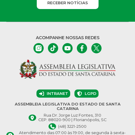
RECEBER NOTÍCIAS
ACOMPANHE NOSSAS REDES
INTRANET
LGPD
ASSEMBLEIA LEGISLATIVA DO ESTADO DE SANTA
CATARINA
Rua Dr. Jorge Luz Fontes, 310
CEP: 88020-900 | Florianópolis, SC
(48) 3221-2500
Atendimento das 07:00 às 19:00, de segunda à sexta-