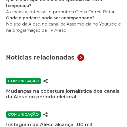
temporada?
A cineasta, roteirista e produtora Cíntia Domit Bittar.
Onde o podcast pode ser acompanhado?
No site da Alesc, no canal da Assembleia no Youtube e
na programação da TV Alesc.
Notícias relacionadas
COMUNICAÇÃO
Mudanças na cobertura jornalística dos canais
da Alesc no período eleitoral
COMUNICAÇÃO
Instagram da Alesc alcança 100 mil