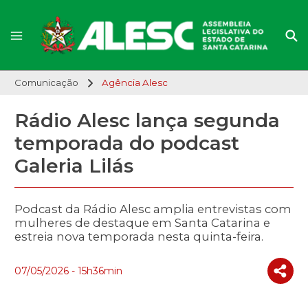
Comunicação
Agência Alesc
Rádio Alesc lança segunda
temporada do podcast
Galeria Lilás
Podcast da Rádio Alesc amplia entrevistas com
mulheres de destaque em Santa Catarina e
estreia nova temporada nesta quinta-feira.
07/05/2026 - 15h36min