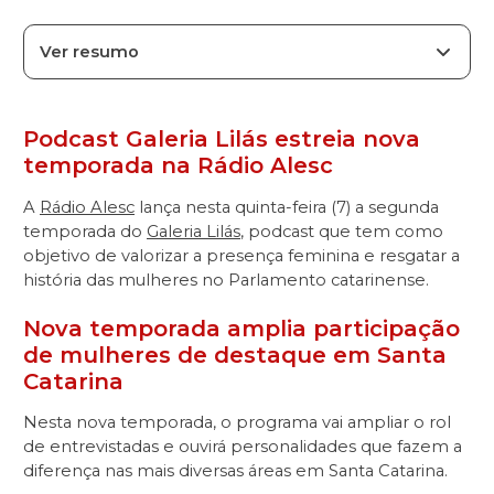
Ver resumo
Podcast Galeria Lilás estreia nova
temporada na Rádio Alesc
A
Rádio Alesc
lança nesta quinta-feira (7) a segunda
temporada do
Galeria Lilás
, podcast que tem como
objetivo de valorizar a presença feminina e resgatar a
história das mulheres no Parlamento catarinense.
Nova temporada amplia participação
de mulheres de destaque em Santa
Catarina
Nesta nova temporada, o programa vai ampliar o rol
de entrevistadas e ouvirá personalidades que fazem a
diferença nas mais diversas áreas em Santa Catarina.