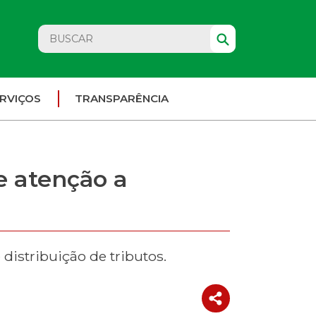
RVIÇOS
TRANSPARÊNCIA
e atenção a
istribuição de tributos.