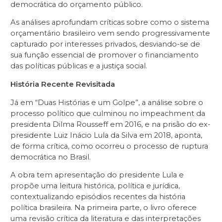
democrática do orçamento público.
As análises aprofundam críticas sobre como o sistema
orçamentário brasileiro vem sendo progressivamente
capturado por interesses privados, desviando-se de
sua função essencial de promover o financiamento
das políticas públicas e a justiça social.
História Recente Revisitada
Já em “Duas Histórias e um Golpe”, a análise sobre o
processo político que culminou no impeachment da
presidenta Dilma Rousseff em 2016, e na prisão do ex-
presidente Luiz Inácio Lula da Silva em 2018, aponta,
de forma crítica, como ocorreu o processo de ruptura
democrática no Brasil.
A obra tem apresentação do presidente Lula e
propõe uma leitura histórica, política e jurídica,
contextualizando episódios recentes da história
política brasileira. Na primeira parte, o livro oferece
uma revisão crítica da literatura e das interpretações