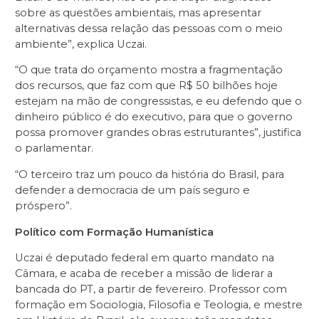
sobre as questões ambientais, mas apresentar
alternativas dessa relação das pessoas com o meio
ambiente”, explica Uczai.
“O que trata do orçamento mostra a fragmentação
dos recursos, que faz com que R$ 50 bilhões hoje
estejam na mão de congressistas, e eu defendo que o
dinheiro público é do executivo, para que o governo
possa promover grandes obras estruturantes”, justifica
o parlamentar.
“O terceiro traz um pouco da história do Brasil, para
defender a democracia de um país seguro e
próspero”.
Político com Formação Humanística
Uczai é deputado federal em quarto mandato na
Câmara, e acaba de receber a missão de liderar a
bancada do PT, a partir de fevereiro. Professor com
formação em Sociologia, Filosofia e Teologia, e mestre