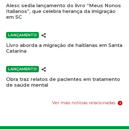
Alesc sedia lançamento do livro “Meus Nonos
Italianos”, que celebra herança da imigração
em SC
LANÇAMENTO
Livro aborda a migração de haitianas em Santa
Catarina
LANÇAMENTO
Obra traz relatos de pacientes em tratamento
de saúde mental
Ver mais notícias relacionadas