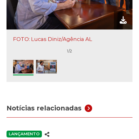
FOTO: Lucas Diniz/Agência AL
1/2
Notícias relacionadas
LANÇAMENTO