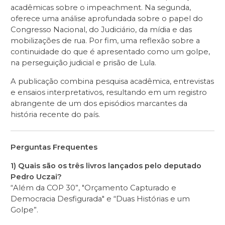
acadêmicas sobre o impeachment. Na segunda,
oferece uma análise aprofundada sobre o papel do
Congresso Nacional, do Judiciário, da mídia e das
mobilizações de rua. Por fim, uma reflexão sobre a
continuidade do que é apresentado como um golpe,
na perseguição judicial e prisão de Lula.
A publicação combina pesquisa acadêmica, entrevistas
e ensaios interpretativos, resultando em um registro
abrangente de um dos episódios marcantes da
história recente do país.
Perguntas Frequentes
1) Quais são os três livros lançados pelo deputado
Pedro Uczai?
“Além da COP 30”, "Orçamento Capturado e
Democracia Desfigurada" e “Duas Histórias e um
Golpe”.