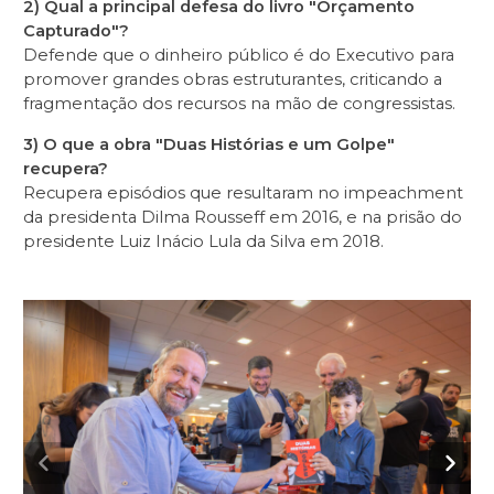
2) Qual a principal defesa do livro "Orçamento
Capturado"?
Defende que o dinheiro público é do Executivo para
promover grandes obras estruturantes, criticando a
fragmentação dos recursos na mão de congressistas.
3) O que a obra "Duas Histórias e um Golpe"
recupera?
Recupera episódios que resultaram no impeachment
da presidenta Dilma Rousseff em 2016, e na prisão do
presidente Luiz Inácio Lula da Silva em 2018.